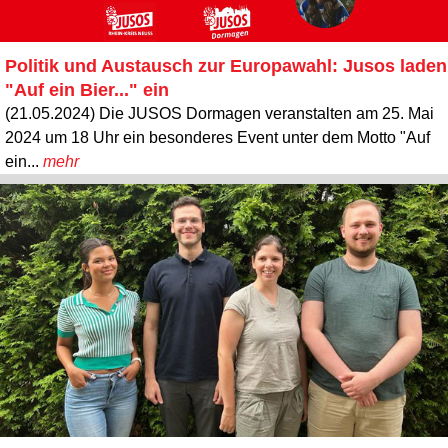
Politik und Austausch zur Europawahl: Jusos laden
"Auf ein Bier..." ein
(21.05.2024) Die JUSOS Dormagen veranstalten am 25. Mai
2024 um 18 Uhr ein besonderes Event unter dem Motto "Auf
ein...
mehr