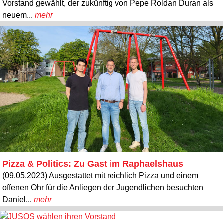
Vorstand gewählt, der zukünftig von Pepe Roldan Duran als
neuem...
mehr
Pizza & Politics: Zu Gast im Raphaelshaus
(09.05.2023) Ausgestattet mit reichlich Pizza und einem
offenen Ohr für die Anliegen der Jugendlichen besuchten
Daniel...
mehr