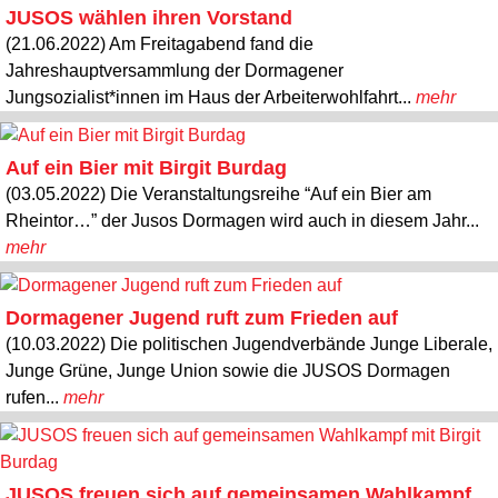
JUSOS wählen ihren Vorstand
(21.06.2022) Am Freitagabend fand die
Jahreshauptversammlung der Dormagener
Jungsozialist*innen im Haus der Arbeiterwohlfahrt...
mehr
Auf ein Bier mit Birgit Burdag
(03.05.2022) Die Veranstaltungsreihe “Auf ein Bier am
Rheintor…” der Jusos Dormagen wird auch in diesem Jahr...
mehr
Dormagener Jugend ruft zum Frieden auf
(10.03.2022) Die politischen Jugendverbände Junge Liberale,
Junge Grüne, Junge Union sowie die JUSOS Dormagen
rufen...
mehr
JUSOS freuen sich auf gemeinsamen Wahlkampf