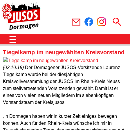
☰
Tiegelkamp im neugewählten Kreisvorstand
(02.10.18)
Der Dormagener JUSOS-Vorsitzende Laurenz
Tiegelkamp wurde bei der diesjährigen
Kreisvollversammlung der JUSOS im Rhein-Kreis Neuss
zum stellvertretenden Vorsitzenden gewählt. Damit ist er
eines von vielen neuen Mitgliedern im siebenköpfigen
Vorstandsteam der Kreisjusos.
„In Dormagen haben wir in kurzer Zeit einiges bewegen
können. Auch für den Rhein-Kreis wünsche ich mir in