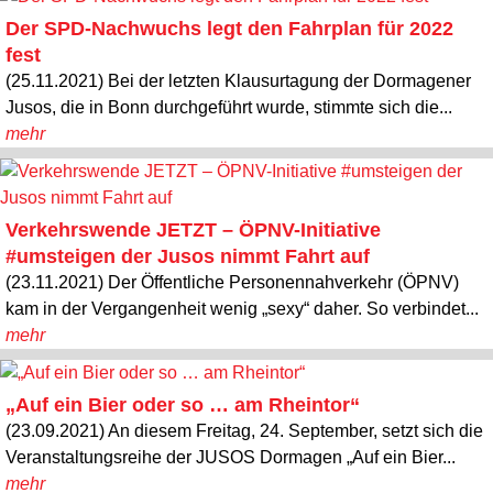
Der SPD-Nachwuchs legt den Fahrplan für 2022
fest
(25.11.2021) Bei der letzten Klausurtagung der Dormagener
Jusos, die in Bonn durchgeführt wurde, stimmte sich die...
mehr
Verkehrswende JETZT – ÖPNV-Initiative
#umsteigen der Jusos nimmt Fahrt auf
(23.11.2021) Der Öffentliche Personennahverkehr (ÖPNV)
kam in der Vergangenheit wenig „sexy“ daher. So verbindet...
mehr
„Auf ein Bier oder so … am Rheintor“
(23.09.2021) An diesem Freitag, 24. September, setzt sich die
Veranstaltungsreihe der JUSOS Dormagen „Auf ein Bier...
mehr