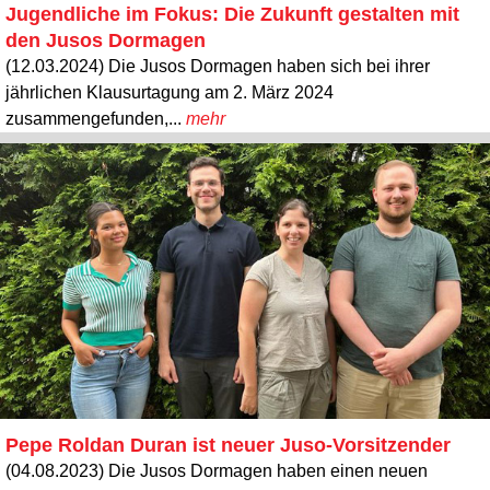
Jugendliche im Fokus: Die Zukunft gestalten mit
den Jusos Dormagen
(12.03.2024) Die Jusos Dormagen haben sich bei ihrer
jährlichen Klausurtagung am 2. März 2024
zusammengefunden,...
mehr
Pepe Roldan Duran ist neuer Juso-Vorsitzender
(04.08.2023) Die Jusos Dormagen haben einen neuen