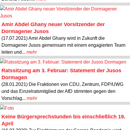
Amir Abdel Ghany neuer Vorsitzender der
Dormagener Jusos
(17.07.2021) Amir Abdel Ghany wird in Zukunft die
Dormagener Jusos gemeinsam mit einem engagierten Team
leiten und...
mehr
Ratssitzung am 3. Februar: Statement der Jusos
Dormagen
(28.01.2021) Die Fraktionen von CDU, Zentrum, FDP/UWG
und das Einzelratsmitglied der AfD stimmten gegen den
Vorschlag...
mehr
Keine Bürgersprechstunden bis einschließlich 19.
April