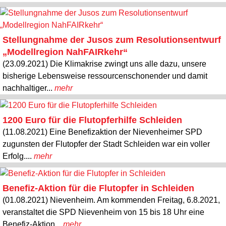
Stellungnahme der Jusos zum Resolutionsentwurf
„Modellregion NahFAIRkehr“
(23.09.2021) Die Klimakrise zwingt uns alle dazu, unsere
bisherige Lebensweise ressourcenschonender und damit
nachhaltiger...
mehr
1200 Euro für die Flutopferhilfe Schleiden
(11.08.2021) Eine Benefizaktion der Nievenheimer SPD
zugunsten der Flutopfer der Stadt Schleiden war ein voller
Erfolg....
mehr
Benefiz-Aktion für die Flutopfer in Schleiden
(01.08.2021) Nievenheim. Am kommenden Freitag, 6.8.2021,
veranstaltet die SPD Nievenheim von 15 bis 18 Uhr eine
Benefiz-Aktion...
mehr