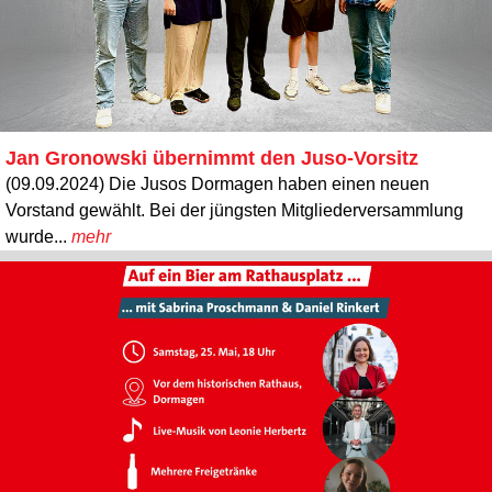
Jan Gronowski übernimmt den Juso-Vorsitz
(09.09.2024) Die Jusos Dormagen haben einen neuen
Vorstand gewählt. Bei der jüngsten Mitgliederversammlung
wurde...
mehr