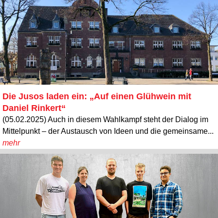
Die Jusos laden ein: „Auf einen Glühwein mit
Daniel Rinkert“
(05.02.2025) Auch in diesem Wahlkampf steht der Dialog im
Mittelpunkt – der Austausch von Ideen und die gemeinsame...
mehr