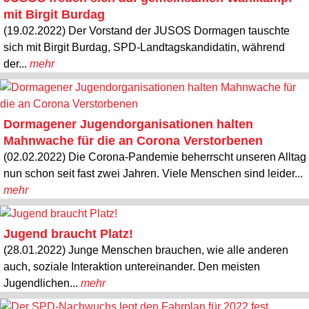
mit Birgit Burdag
(19.02.2022) Der Vorstand der JUSOS Dormagen tauschte
sich mit Birgit Burdag, SPD-Landtagskandidatin, während
der...
mehr
Dormagener Jugendorganisationen halten
Mahnwache für die an Corona Verstorbenen
(02.02.2022) Die Corona-Pandemie beherrscht unseren Alltag
nun schon seit fast zwei Jahren. Viele Menschen sind leider...
mehr
Jugend braucht Platz!
(28.01.2022) Junge Menschen brauchen, wie alle anderen
auch, soziale Interaktion untereinander. Den meisten
Jugendlichen...
mehr