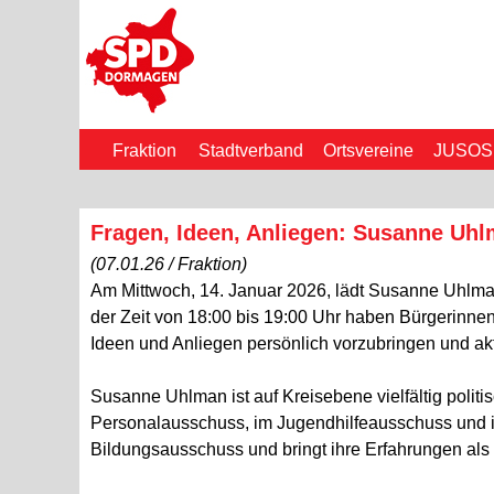
Fraktion
Stadtverband
Ortsvereine
JUSOS
Fragen, Ideen, Anliegen: Susanne Uhl
(07.01.26 / Fraktion)
Am Mittwoch, 14. Januar 2026, lädt Susanne Uhlma
der Zeit von 18:00 bis 19:00 Uhr haben Bürgerinnen
Ideen und Anliegen persönlich vorzubringen und ak
Susanne Uhlman ist auf Kreisebene vielfältig polit
Personalausschuss, im Jugendhilfeausschuss und im
Bildungsausschuss und bringt ihre Erfahrungen als 