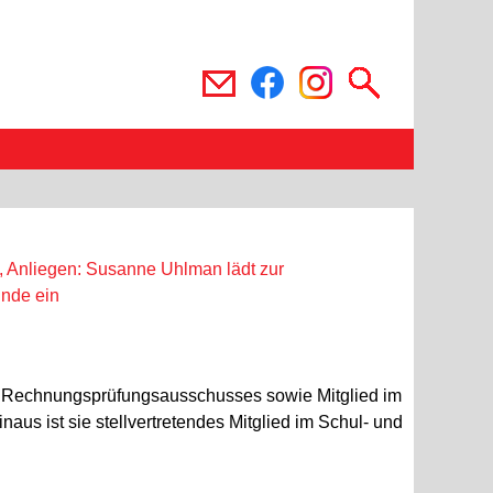
 des Rechnungsprüfungsausschusses sowie Mitglied im
s ist sie stellvertretendes Mitglied im Schul- und