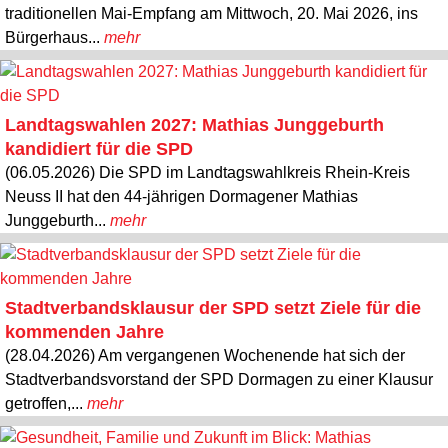
traditionellen Mai-Empfang am Mittwoch, 20. Mai 2026, ins
Bürgerhaus...
mehr
Landtagswahlen 2027: Mathias Junggeburth
kandidiert für die SPD
(06.05.2026) Die SPD im Landtagswahlkreis Rhein-Kreis
Neuss II hat den 44-jährigen Dormagener Mathias
Junggeburth...
mehr
Stadtverbandsklausur der SPD setzt Ziele für die
kommenden Jahre
(28.04.2026) Am vergangenen Wochenende hat sich der
Stadtverbandsvorstand der SPD Dormagen zu einer Klausur
getroffen,...
mehr