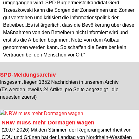
umgegangen wird. SPD Bürgermeisterkandidat Gerd
Trzeszkowski kann die Sorgen der Zonserinnen und Zonser
gut verstehen und kritisiert die Informationspolitik der
Betreiber. „Es ist ärgerlich, dass die Bevölkerung über diese
Maßnahmen von den Betreibern nicht informiert wird und
erst als die Arbeiten beginnen, Notiz von dem Aufbau
genommen werden kann. So schaffen die Betreiber kein
Vertrauen bei den Menschen vor Ort.“
SPD-Meldungsarchiv
Insgesamt liegen 1352 Nachrichten in unserem Archiv
(Es werden jeweils 24 Artikel pro Seite angezeigt - die
neuesten zuerst)
NRW muss mehr Dormagen wagen
(20.07.2026) Mit den Stimmen der Regierungsmehrheit von
CDU und Grünen hat der Landtag von Nordrhein-Westfalen