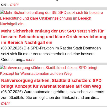
die...
mehr
Mehr Sicherheit entlang der B9: SPD setzt sich für
bessere Beleuchtung und klare Ortskennzeichnung
im Bereich Nachtigall ein
(08.07.2026) Die SPD-Fraktion im Rat der Stadt Dormagen
setzt sich für mehr Verkehrssicherheit und eine bessere
Orientierung...
mehr
Nahversorgung stärken, Stadtbild schützen: SPD
bringt Konzept für Warenautomaten auf den Weg
(08.07.2026) Warenautomaten gehören inzwischen vielerorts
zum Stadtbild. Sie ermöglichen den Einkauf rund um die...
mehr