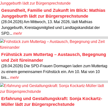
Gesundheit, Familie und Zukunft im Blick: Mathias
Junggeburth lädt zur Bürgersprechstunde
(28.04.2026) Am Mittwoch, 13. Mai 2026, lädt Mathias
Junggeburth, Kreistagsmitglied und Landtagskandidat der
SPD...
mehr
Frühstück zum Muttertag – Austausch, Begegnung
und Zeit füreinander
(28.04.2026) Die SPD-Frauen Dormagen laden zum Muttertag
zu einem gemeinsamen Frühstück ein. Am 10. Mai von 10
bis...
mehr
Erfahrung und Gestaltungskraft: Sonja Kockartz-
Müller lädt zur Bürgersprechstunde