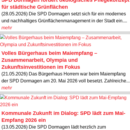
SPD Dormagen fordert ökologisches Pflegekonzept
für städtische Grünflächen
(28.05.2026) Die SPD Dormagen setzt sich für ein modernes
und nachhaltiges Grünflächenmanagement in der Stadt ein....
mehr
Volles Bürgerhaus beim Maiempfang –
Zusammenarbeit, Olympia und
Zukunftsinvestitionen im Fokus
(21.05.2026) Das Bürgerhaus Horrem war beim Maiempfang
der SPD Dormagen am 20. Mai 2026 voll besetzt. Zahlreiche...
mehr
Kommunale Zukunft im Dialog: SPD lädt zum Mai-
Empfang 2026 ein
(13.05.2026) Die SPD Dormagen lädt herzlich zum