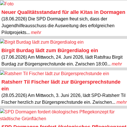
Neuer Qualitätsstandard für alle Kitas in Dormagen
(18.06.2026) Die SPD Dormagen freut sich, dass der
Jugendhilfeausschuss die Ausweitung des erfolgreichen
Pilotprojekts...
mehr
Birgit Burdag lädt zum Bürgerdialog ein
(17.06.2026) Am Mittwoch, 24. Juni 2026, lädt Ratsfrau Birgit
Burdag zur Bürgersprechstunde ein. Zwischen 18:00...
mehr
Ratsherr Til Fischer lädt zur Bürgersprechstunde
ein
(28.05.2026) Am Mittwoch, 3. Juni 2026, lädt SPD-Ratsherr Til
Fischer herzlich zur Bürgersprechstunde ein. Zwischen...
mehr