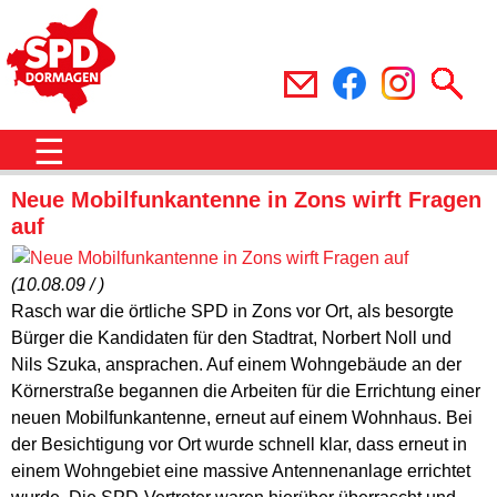
☰
Neue Mobilfunkantenne in Zons wirft Fragen
auf
(10.08.09 / )
Rasch war die örtliche SPD in Zons vor Ort, als besorgte
Bürger die Kandidaten für den Stadtrat, Norbert Noll und
Nils Szuka, ansprachen. Auf einem Wohngebäude an der
Körnerstraße begannen die Arbeiten für die Errichtung einer
neuen Mobilfunkantenne, erneut auf einem Wohnhaus. Bei
der Besichtigung vor Ort wurde schnell klar, dass erneut in
einem Wohngebiet eine massive Antennenanlage errichtet