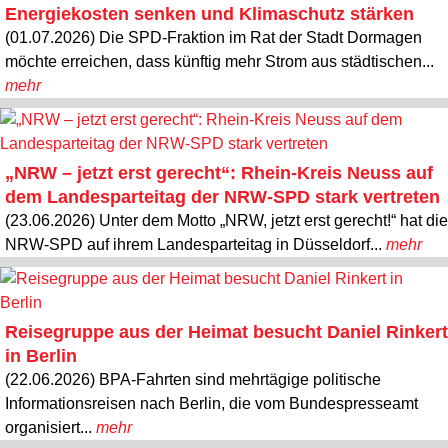
Energiekosten senken und Klimaschutz stärken
(01.07.2026) Die SPD-Fraktion im Rat der Stadt Dormagen
möchte erreichen, dass künftig mehr Strom aus städtischen...
mehr
„NRW – jetzt erst gerecht“: Rhein-Kreis Neuss auf
dem Landesparteitag der NRW-SPD stark vertreten
(23.06.2026) Unter dem Motto „NRW, jetzt erst gerecht!“ hat die
NRW-SPD auf ihrem Landesparteitag in Düsseldorf...
mehr
Reisegruppe aus der Heimat besucht Daniel Rinkert
in Berlin
(22.06.2026) BPA-Fahrten sind mehrtägige politische
Informationsreisen nach Berlin, die vom Bundespresseamt
organisiert...
mehr