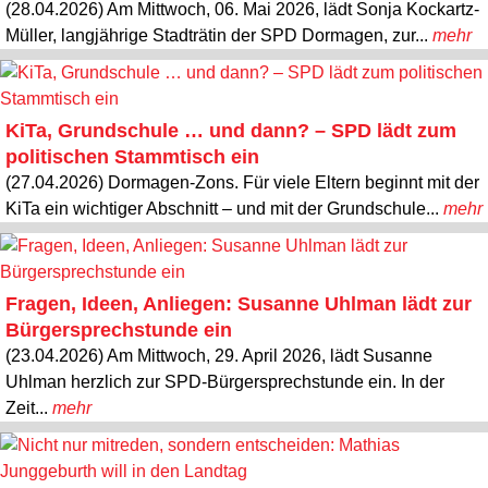
(28.04.2026) Am Mittwoch, 06. Mai 2026, lädt Sonja Kockartz-
Müller, langjährige Stadträtin der SPD Dormagen, zur...
mehr
KiTa, Grundschule … und dann? – SPD lädt zum
politischen Stammtisch ein
(27.04.2026) Dormagen-Zons. Für viele Eltern beginnt mit der
KiTa ein wichtiger Abschnitt – und mit der Grundschule...
mehr
Fragen, Ideen, Anliegen: Susanne Uhlman lädt zur
Bürgersprechstunde ein
(23.04.2026) Am Mittwoch, 29. April 2026, lädt Susanne
Uhlman herzlich zur SPD-Bürgersprechstunde ein. In der
Zeit...
mehr