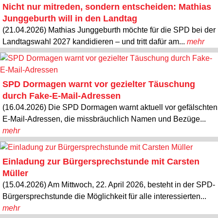
Nicht nur mitreden, sondern entscheiden: Mathias
Junggeburth will in den Landtag
(21.04.2026) Mathias Junggeburth möchte für die SPD bei der
Landtagswahl 2027 kandidieren – und tritt dafür am...
mehr
SPD Dormagen warnt vor gezielter Täuschung
durch Fake-E-Mail-Adressen
(16.04.2026) Die SPD Dormagen warnt aktuell vor gefälschten
E-Mail-Adressen, die missbräuchlich Namen und Bezüge...
mehr
Einladung zur Bürgersprechstunde mit Carsten
Müller
(15.04.2026) Am Mittwoch, 22. April 2026, besteht in der SPD-
Bürgersprechstunde die Möglichkeit für alle interessierten...
mehr