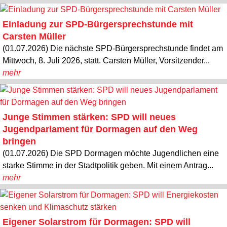
Einladung zur SPD-Bürgersprechstunde mit
Carsten Müller
(01.07.2026) Die nächste SPD-Bürgersprechstunde findet am
Mittwoch, 8. Juli 2026, statt. Carsten Müller, Vorsitzender...
mehr
Junge Stimmen stärken: SPD will neues
Jugendparlament für Dormagen auf den Weg
bringen
(01.07.2026) Die SPD Dormagen möchte Jugendlichen eine
starke Stimme in der Stadtpolitik geben. Mit einem Antrag...
mehr
Eigener Solarstrom für Dormagen: SPD will