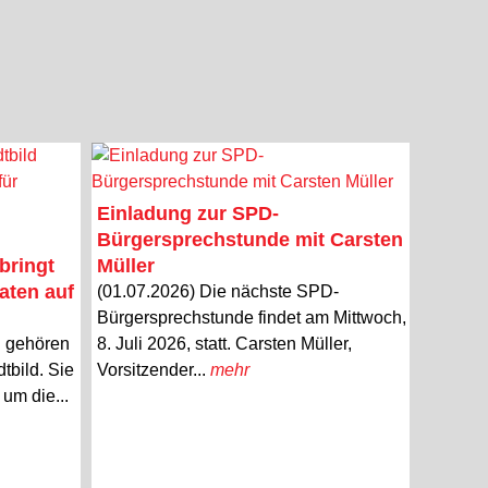
Einladung zur SPD-
Bürgersprechstunde mit Carsten
bringt
Müller
aten auf
(01.07.2026) Die nächste SPD-
Bürgersprechstunde findet am Mittwoch,
n gehören
8. Juli 2026, statt. Carsten Müller,
tbild. Sie
Vorsitzender...
mehr
um die...