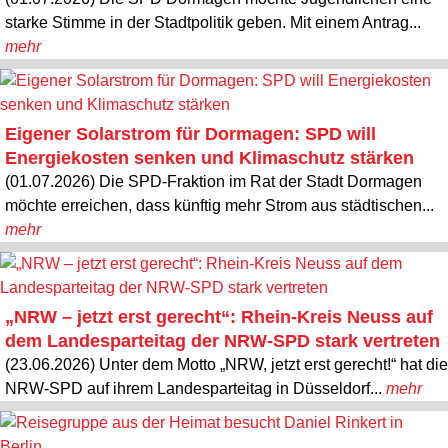
starke Stimme in der Stadtpolitik geben. Mit einem Antrag...
mehr
Eigener Solarstrom für Dormagen: SPD will
Energiekosten senken und Klimaschutz stärken
(01.07.2026) Die SPD-Fraktion im Rat der Stadt Dormagen
möchte erreichen, dass künftig mehr Strom aus städtischen...
mehr
„NRW – jetzt erst gerecht“: Rhein-Kreis Neuss auf
dem Landesparteitag der NRW-SPD stark vertreten
(23.06.2026) Unter dem Motto „NRW, jetzt erst gerecht!“ hat die
NRW-SPD auf ihrem Landesparteitag in Düsseldorf...
mehr