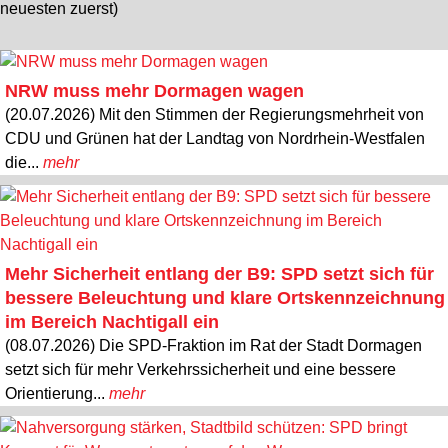
neuesten zuerst)
NRW muss mehr Dormagen wagen
(20.07.2026) Mit den Stimmen der Regierungsmehrheit von
CDU und Grünen hat der Landtag von Nordrhein-Westfalen
die...
mehr
Mehr Sicherheit entlang der B9: SPD setzt sich für
bessere Beleuchtung und klare Ortskennzeichnung
im Bereich Nachtigall ein
(08.07.2026) Die SPD-Fraktion im Rat der Stadt Dormagen
setzt sich für mehr Verkehrssicherheit und eine bessere
Orientierung...
mehr