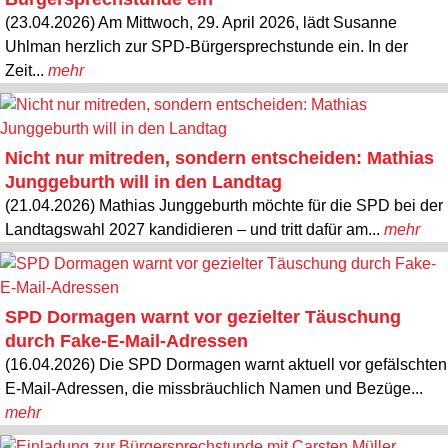
(23.04.2026) Am Mittwoch, 29. April 2026, lädt Susanne
Uhlman herzlich zur SPD-Bürgersprechstunde ein. In der
Zeit...
mehr
Nicht nur mitreden, sondern entscheiden: Mathias
Junggeburth will in den Landtag
(21.04.2026) Mathias Junggeburth möchte für die SPD bei der
Landtagswahl 2027 kandidieren – und tritt dafür am...
mehr
SPD Dormagen warnt vor gezielter Täuschung
durch Fake-E-Mail-Adressen
(16.04.2026) Die SPD Dormagen warnt aktuell vor gefälschten
E-Mail-Adressen, die missbräuchlich Namen und Bezüge...
mehr