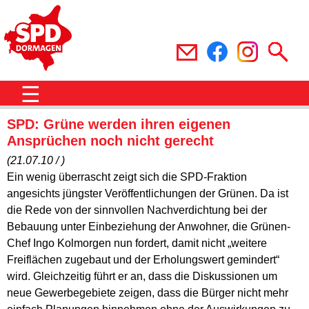
☰
SPD: Grüne werden ihren eigenen
Ansprüchen noch nicht gerecht
(21.07.10 / )
Ein wenig überrascht zeigt sich die SPD-Fraktion
angesichts jüngster Veröffentlichungen der Grünen. Da ist
die Rede von der sinnvollen Nachverdichtung bei der
Bebauung unter Einbeziehung der Anwohner, die Grünen-
Chef Ingo Kolmorgen nun fordert, damit nicht „weitere
Freiflächen zugebaut und der Erholungswert gemindert“
wird. Gleichzeitig führt er an, dass die Diskussionen um
neue Gewerbegebiete zeigen, dass die Bürger nicht mehr