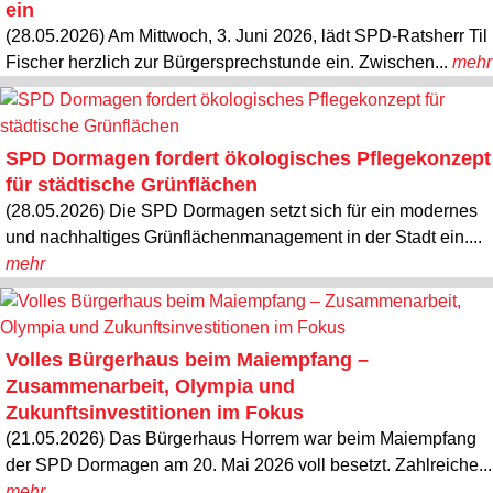
ein
(28.05.2026) Am Mittwoch, 3. Juni 2026, lädt SPD-Ratsherr Til
Fischer herzlich zur Bürgersprechstunde ein. Zwischen...
mehr
SPD Dormagen fordert ökologisches Pflegekonzept
für städtische Grünflächen
(28.05.2026) Die SPD Dormagen setzt sich für ein modernes
und nachhaltiges Grünflächenmanagement in der Stadt ein....
mehr
Volles Bürgerhaus beim Maiempfang –
Zusammenarbeit, Olympia und
Zukunftsinvestitionen im Fokus
(21.05.2026) Das Bürgerhaus Horrem war beim Maiempfang
der SPD Dormagen am 20. Mai 2026 voll besetzt. Zahlreiche...
mehr