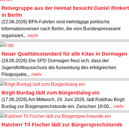
Reisegruppe aus der Heimat besucht Daniel Rinkert
in Berlin
(22.06.2026) BPA-Fahrten sind mehrtägige politische
Informationsreisen nach Berlin, die vom Bundespresseamt
organisiert...
mehr
Neuer Qualitätsstandard für alle Kitas in Dormagen
(18.06.2026) Die SPD Dormagen freut sich, dass der
Jugendhilfeausschuss die Ausweitung des erfolgreichen
Pilotprojekts...
mehr
Birgit Burdag lädt zum Bürgerdialog ein
(17.06.2026) Am Mittwoch, 24. Juni 2026, lädt Ratsfrau Birgit
Burdag zur Bürgersprechstunde ein. Zwischen 18:00...
mehr
Ratsherr Til Fischer lädt zur Bürgersprechstunde