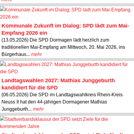
Kommunale Zukunft im Dialog: SPD lädt zum Mai-
Empfang 2026 ein
(13.05.2026) Die SPD Dormagen lädt herzlich zum
traditionellen Mai-Empfang am Mittwoch, 20. Mai 2026, ins
Bürgerhaus...
mehr
Landtagswahlen 2027: Mathias Junggeburth
kandidiert für die SPD
(06.05.2026) Die SPD im Landtagswahlkreis Rhein-Kreis
Neuss II hat den 44-jährigen Dormagener Mathias
Junggeburth...
mehr