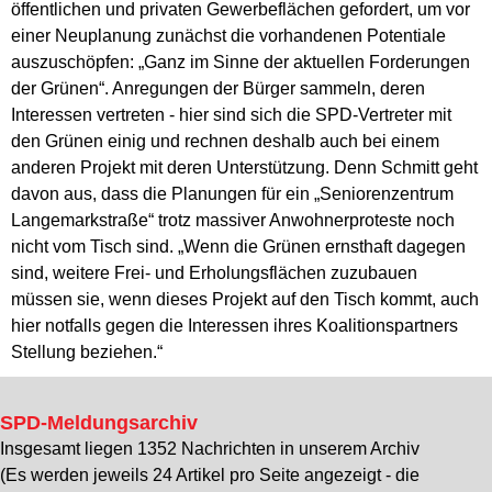
öffentlichen und privaten Gewerbeflächen gefordert, um vor
einer Neuplanung zunächst die vorhandenen Potentiale
auszuschöpfen: „Ganz im Sinne der aktuellen Forderungen
der Grünen“. Anregungen der Bürger sammeln, deren
Interessen vertreten - hier sind sich die SPD-Vertreter mit
den Grünen einig und rechnen deshalb auch bei einem
anderen Projekt mit deren Unterstützung. Denn Schmitt geht
davon aus, dass die Planungen für ein „Seniorenzentrum
Langemarkstraße“ trotz massiver Anwohnerproteste noch
nicht vom Tisch sind. „Wenn die Grünen ernsthaft dagegen
sind, weitere Frei- und Erholungsflächen zuzubauen
müssen sie, wenn dieses Projekt auf den Tisch kommt, auch
hier notfalls gegen die Interessen ihres Koalitionspartners
Stellung beziehen.“
SPD-Meldungsarchiv
Insgesamt liegen 1352 Nachrichten in unserem Archiv
(Es werden jeweils 24 Artikel pro Seite angezeigt - die