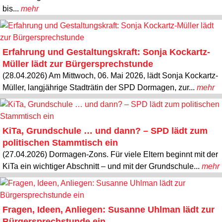
bis...
mehr
Erfahrung und Gestaltungskraft: Sonja Kockartz-
Müller lädt zur Bürgersprechstunde
(28.04.2026) Am Mittwoch, 06. Mai 2026, lädt Sonja Kockartz-
Müller, langjährige Stadträtin der SPD Dormagen, zur...
mehr
KiTa, Grundschule … und dann? – SPD lädt zum
politischen Stammtisch ein
(27.04.2026) Dormagen-Zons. Für viele Eltern beginnt mit der
KiTa ein wichtiger Abschnitt – und mit der Grundschule...
mehr
Fragen, Ideen, Anliegen: Susanne Uhlman lädt zur
Bürgersprechstunde ein