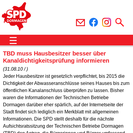
☰
TBD muss Hausbesitzer besser über
Kanaldichtigkeitsprüfung informieren
(31.08.10 / )
Jeder Hausbesitzer ist gesetzlich verpflichtet, bis 2015 die
Dichtigkeit der Abwasseranschlüsse seines Hauses bis zum
öffentlichen Kanalanschluss überprüfen zu lassen. Bisher
waren die Informationen der Technischen Betriebe
Dormagen darüber eher spärlich, auf der Internetseite der
Stadt findet sich lediglich ein Merkblatt mit allgemeinen
Informationen. Die SPD stellt deshalb für die nächste
Aufsichtsratssitzung der Technischen Betriebe Dormagen