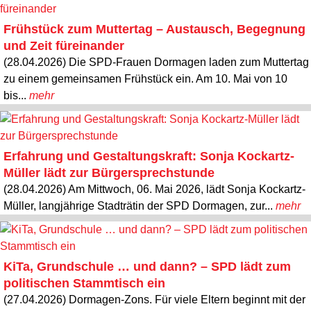
Frühstück zum Muttertag – Austausch, Begegnung
und Zeit füreinander
(28.04.2026) Die SPD-Frauen Dormagen laden zum Muttertag
zu einem gemeinsamen Frühstück ein. Am 10. Mai von 10
bis...
mehr
Erfahrung und Gestaltungskraft: Sonja Kockartz-
Müller lädt zur Bürgersprechstunde
(28.04.2026) Am Mittwoch, 06. Mai 2026, lädt Sonja Kockartz-
Müller, langjährige Stadträtin der SPD Dormagen, zur...
mehr
KiTa, Grundschule … und dann? – SPD lädt zum
politischen Stammtisch ein
(27.04.2026) Dormagen-Zons. Für viele Eltern beginnt mit der