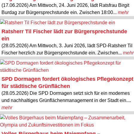
(17.06.2026) Am Mittwoch, 24. Juni 2026, lädt Ratsfrau Birgit
Burdag zur Bürgersprechstunde ein. Zwischen 18:00...
mehr
Ratsherr Til Fischer lädt zur Bürgersprechstunde
ein
(28.05.2026) Am Mittwoch, 3. Juni 2026, lädt SPD-Ratsherr Til
Fischer herzlich zur Bürgersprechstunde ein. Zwischen...
mehr
SPD Dormagen fordert ökologisches Pflegekonzept
für städtische Grünflächen
(28.05.2026) Die SPD Dormagen setzt sich für ein modernes
und nachhaltiges Grünflächenmanagement in der Stadt ein....
mehr
Volles Bürgerhaus beim Maiempfang –