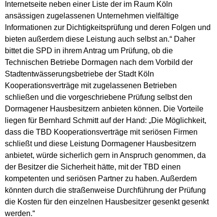
Internetseite neben einer Liste der im Raum Köln
ansässigen zugelassenen Unternehmen vielfältige
Informationen zur Dichtigkeitsprüfung und deren Folgen und
bieten außerdem diese Leistung auch selbst an.“ Daher
bittet die SPD in ihrem Antrag um Prüfung, ob die
Technischen Betriebe Dormagen nach dem Vorbild der
Stadtentwässerungsbetriebe der Stadt Köln
Kooperationsverträge mit zugelassenen Betrieben
schließen und die vorgeschriebene Prüfung selbst den
Dormagener Hausbesitzern anbieten können. Die Vorteile
liegen für Bernhard Schmitt auf der Hand: „Die Möglichkeit,
dass die TBD Kooperationsverträge mit seriösen Firmen
schließt und diese Leistung Dormagener Hausbesitzern
anbietet, würde sicherlich gern in Anspruch genommen, da
der Besitzer die Sicherheit hätte, mit der TBD einen
kompetenten und seriösen Partner zu haben. Außerdem
könnten durch die straßenweise Durchführung der Prüfung
die Kosten für den einzelnen Hausbesitzer gesenkt gesenkt
werden.“