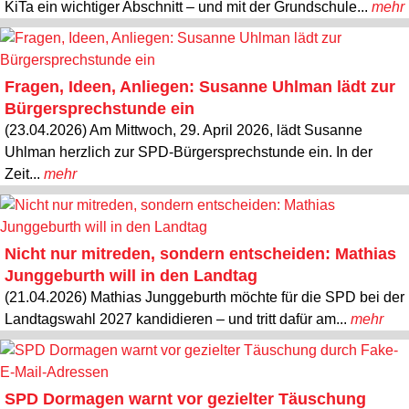
KiTa ein wichtiger Abschnitt – und mit der Grundschule...
mehr
Fragen, Ideen, Anliegen: Susanne Uhlman lädt zur
Bürgersprechstunde ein
(23.04.2026) Am Mittwoch, 29. April 2026, lädt Susanne
Uhlman herzlich zur SPD-Bürgersprechstunde ein. In der
Zeit...
mehr
Nicht nur mitreden, sondern entscheiden: Mathias
Junggeburth will in den Landtag
(21.04.2026) Mathias Junggeburth möchte für die SPD bei der
Landtagswahl 2027 kandidieren – und tritt dafür am...
mehr
SPD Dormagen warnt vor gezielter Täuschung