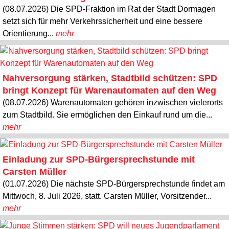
(08.07.2026) Die SPD-Fraktion im Rat der Stadt Dormagen
setzt sich für mehr Verkehrssicherheit und eine bessere
Orientierung...
mehr
Nahversorgung stärken, Stadtbild schützen: SPD
bringt Konzept für Warenautomaten auf den Weg
(08.07.2026) Warenautomaten gehören inzwischen vielerorts
zum Stadtbild. Sie ermöglichen den Einkauf rund um die...
mehr
Einladung zur SPD-Bürgersprechstunde mit
Carsten Müller
(01.07.2026) Die nächste SPD-Bürgersprechstunde findet am
Mittwoch, 8. Juli 2026, statt. Carsten Müller, Vorsitzender...
mehr