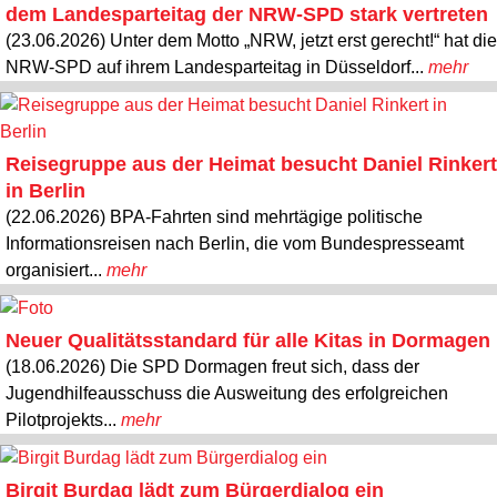
dem Landesparteitag der NRW-SPD stark vertreten
(23.06.2026) Unter dem Motto „NRW, jetzt erst gerecht!“ hat die
NRW-SPD auf ihrem Landesparteitag in Düsseldorf...
mehr
Reisegruppe aus der Heimat besucht Daniel Rinkert
in Berlin
(22.06.2026) BPA-Fahrten sind mehrtägige politische
Informationsreisen nach Berlin, die vom Bundespresseamt
organisiert...
mehr
Neuer Qualitätsstandard für alle Kitas in Dormagen
(18.06.2026) Die SPD Dormagen freut sich, dass der
Jugendhilfeausschuss die Ausweitung des erfolgreichen
Pilotprojekts...
mehr
Birgit Burdag lädt zum Bürgerdialog ein