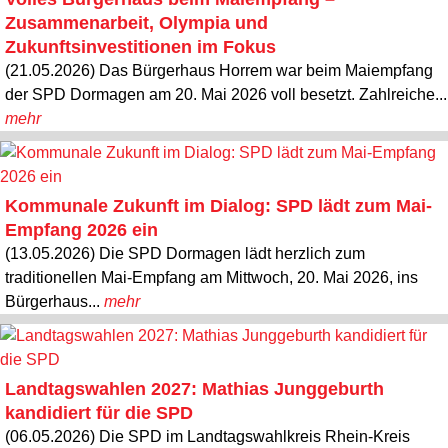
Zusammenarbeit, Olympia und
Zukunftsinvestitionen im Fokus
(21.05.2026) Das Bürgerhaus Horrem war beim Maiempfang
der SPD Dormagen am 20. Mai 2026 voll besetzt. Zahlreiche...
mehr
Kommunale Zukunft im Dialog: SPD lädt zum Mai-
Empfang 2026 ein
(13.05.2026) Die SPD Dormagen lädt herzlich zum
traditionellen Mai-Empfang am Mittwoch, 20. Mai 2026, ins
Bürgerhaus...
mehr
Landtagswahlen 2027: Mathias Junggeburth
kandidiert für die SPD
(06.05.2026) Die SPD im Landtagswahlkreis Rhein-Kreis