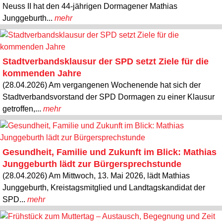
Neuss II hat den 44-jährigen Dormagener Mathias
Junggeburth...
mehr
Stadtverbandsklausur der SPD setzt Ziele für die
kommenden Jahre
(28.04.2026) Am vergangenen Wochenende hat sich der
Stadtverbandsvorstand der SPD Dormagen zu einer Klausur
getroffen,...
mehr
Gesundheit, Familie und Zukunft im Blick: Mathias
Junggeburth lädt zur Bürgersprechstunde
(28.04.2026) Am Mittwoch, 13. Mai 2026, lädt Mathias
Junggeburth, Kreistagsmitglied und Landtagskandidat der
SPD...
mehr