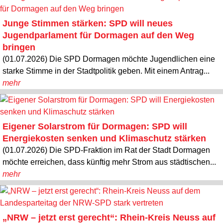
Junge Stimmen stärken: SPD will neues
Jugendparlament für Dormagen auf den Weg
bringen
(01.07.2026) Die SPD Dormagen möchte Jugendlichen eine
starke Stimme in der Stadtpolitik geben. Mit einem Antrag...
mehr
Eigener Solarstrom für Dormagen: SPD will
Energiekosten senken und Klimaschutz stärken
(01.07.2026) Die SPD-Fraktion im Rat der Stadt Dormagen
möchte erreichen, dass künftig mehr Strom aus städtischen...
mehr
„NRW – jetzt erst gerecht“: Rhein-Kreis Neuss auf