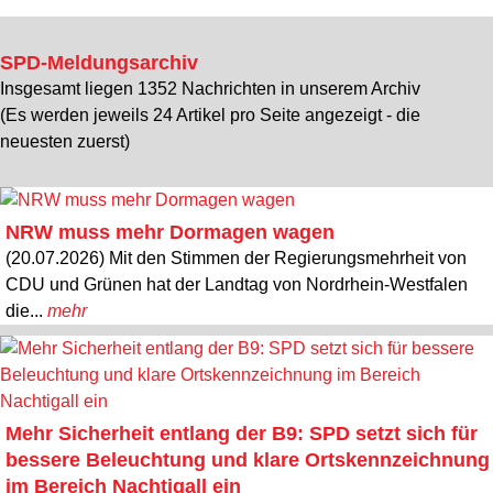
SPD-Meldungsarchiv
Insgesamt liegen 1352 Nachrichten in unserem Archiv
(Es werden jeweils 24 Artikel pro Seite angezeigt - die
neuesten zuerst)
NRW muss mehr Dormagen wagen
(20.07.2026) Mit den Stimmen der Regierungsmehrheit von
CDU und Grünen hat der Landtag von Nordrhein-Westfalen
die...
mehr
Mehr Sicherheit entlang der B9: SPD setzt sich für
bessere Beleuchtung und klare Ortskennzeichnung
im Bereich Nachtigall ein