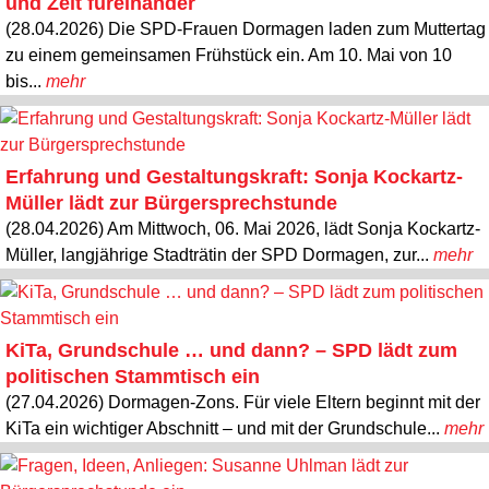
und Zeit füreinander
(28.04.2026) Die SPD-Frauen Dormagen laden zum Muttertag
zu einem gemeinsamen Frühstück ein. Am 10. Mai von 10
bis...
mehr
Erfahrung und Gestaltungskraft: Sonja Kockartz-
Müller lädt zur Bürgersprechstunde
(28.04.2026) Am Mittwoch, 06. Mai 2026, lädt Sonja Kockartz-
Müller, langjährige Stadträtin der SPD Dormagen, zur...
mehr
KiTa, Grundschule … und dann? – SPD lädt zum
politischen Stammtisch ein
(27.04.2026) Dormagen-Zons. Für viele Eltern beginnt mit der
KiTa ein wichtiger Abschnitt – und mit der Grundschule...
mehr