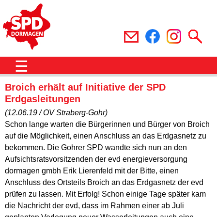
☰
Broich erhält auf Initiative der SPD
Erdgasleitungen
(12.06.19 / OV Straberg-Gohr)
Schon lange warten die Bürgerinnen und Bürger von Broich
auf die Möglichkeit, einen Anschluss an das Erdgasnetz zu
bekommen. Die Gohrer SPD wandte sich nun an den
Aufsichtsratsvorsitzenden der evd energieversorgung
dormagen gmbh Erik Lierenfeld mit der Bitte, einen
Anschluss des Ortsteils Broich an das Erdgasnetz der evd
prüfen zu lassen. Mit Erfolg! Schon einige Tage später kam
die Nachricht der evd, dass im Rahmen einer ab Juli