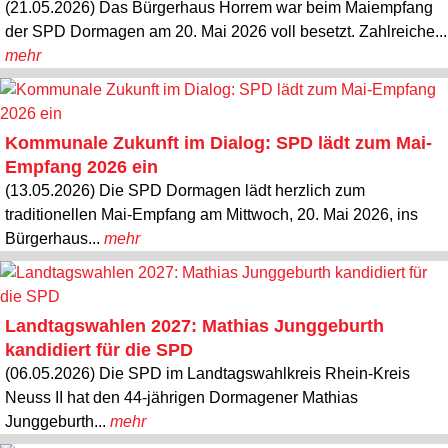
(21.05.2026) Das Bürgerhaus Horrem war beim Maiempfang
der SPD Dormagen am 20. Mai 2026 voll besetzt. Zahlreiche...
mehr
Kommunale Zukunft im Dialog: SPD lädt zum Mai-
Empfang 2026 ein
(13.05.2026) Die SPD Dormagen lädt herzlich zum
traditionellen Mai-Empfang am Mittwoch, 20. Mai 2026, ins
Bürgerhaus...
mehr
Landtagswahlen 2027: Mathias Junggeburth
kandidiert für die SPD
(06.05.2026) Die SPD im Landtagswahlkreis Rhein-Kreis
Neuss II hat den 44-jährigen Dormagener Mathias
Junggeburth...
mehr