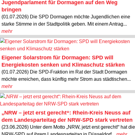
Jugendparlament für Dormagen auf den Weg
bringen
(01.07.2026) Die SPD Dormagen möchte Jugendlichen eine
starke Stimme in der Stadtpolitik geben. Mit einem Antrag...
mehr
Eigener Solarstrom für Dormagen: SPD will
Energiekosten senken und Klimaschutz stärken
(01.07.2026) Die SPD-Fraktion im Rat der Stadt Dormagen
möchte erreichen, dass künftig mehr Strom aus städtischen...
mehr
„NRW – jetzt erst gerecht“: Rhein-Kreis Neuss auf
dem Landesparteitag der NRW-SPD stark vertreten
(23.06.2026) Unter dem Motto „NRW, jetzt erst gerecht!“ hat die
NRW-SPD auf ihrem Landesparteitag in Düsseldorf...
mehr