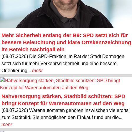
Mehr Sicherheit entlang der B9: SPD setzt sich für
bessere Beleuchtung und klare Ortskennzeichnung
im Bereich Nachtigall ein
(08.07.2026) Die SPD-Fraktion im Rat der Stadt Dormagen
setzt sich für mehr Verkehrssicherheit und eine bessere
Orientierung...
mehr
Nahversorgung stärken, Stadtbild schützen: SPD
bringt Konzept für Warenautomaten auf den Weg
(08.07.2026) Warenautomaten gehören inzwischen vielerorts
zum Stadtbild. Sie ermöglichen den Einkauf rund um die...
mehr