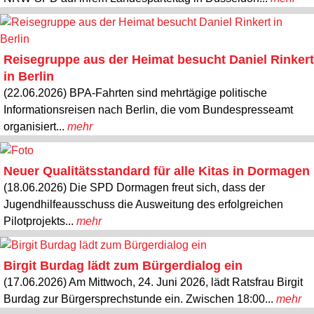
Reisegruppe aus der Heimat besucht Daniel Rinkert
in Berlin
(22.06.2026) BPA-Fahrten sind mehrtägige politische
Informationsreisen nach Berlin, die vom Bundespresseamt
organisiert...
mehr
Neuer Qualitätsstandard für alle Kitas in Dormagen
(18.06.2026) Die SPD Dormagen freut sich, dass der
Jugendhilfeausschuss die Ausweitung des erfolgreichen
Pilotprojekts...
mehr
Birgit Burdag lädt zum Bürgerdialog ein
(17.06.2026) Am Mittwoch, 24. Juni 2026, lädt Ratsfrau Birgit
Burdag zur Bürgersprechstunde ein. Zwischen 18:00...
mehr