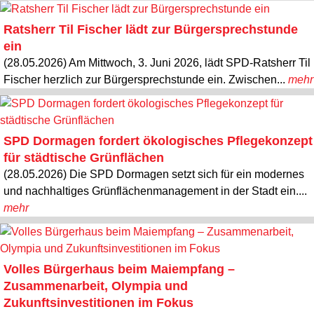
Ratsherr Til Fischer lädt zur Bürgersprechstunde
ein
(28.05.2026) Am Mittwoch, 3. Juni 2026, lädt SPD-Ratsherr Til
Fischer herzlich zur Bürgersprechstunde ein. Zwischen...
mehr
SPD Dormagen fordert ökologisches Pflegekonzept
für städtische Grünflächen
(28.05.2026) Die SPD Dormagen setzt sich für ein modernes
und nachhaltiges Grünflächenmanagement in der Stadt ein....
mehr
Volles Bürgerhaus beim Maiempfang –
Zusammenarbeit, Olympia und
Zukunftsinvestitionen im Fokus