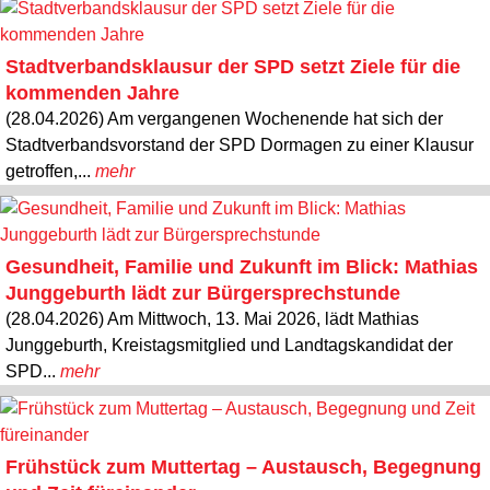
Stadtverbandsklausur der SPD setzt Ziele für die
kommenden Jahre
(28.04.2026) Am vergangenen Wochenende hat sich der
Stadtverbandsvorstand der SPD Dormagen zu einer Klausur
getroffen,...
mehr
Gesundheit, Familie und Zukunft im Blick: Mathias
Junggeburth lädt zur Bürgersprechstunde
(28.04.2026) Am Mittwoch, 13. Mai 2026, lädt Mathias
Junggeburth, Kreistagsmitglied und Landtagskandidat der
SPD...
mehr
Frühstück zum Muttertag – Austausch, Begegnung