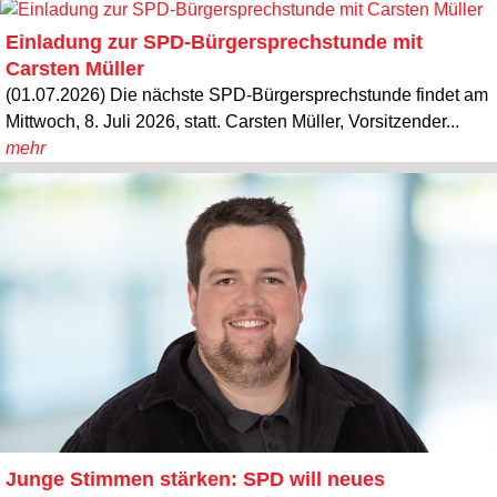
Einladung zur SPD-Bürgersprechstunde mit
Carsten Müller
(01.07.2026) Die nächste SPD-Bürgersprechstunde findet am
Mittwoch, 8. Juli 2026, statt. Carsten Müller, Vorsitzender...
mehr
Junge Stimmen stärken: SPD will neues