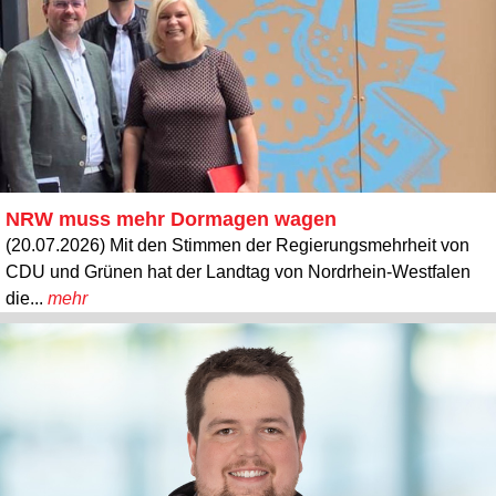
NRW muss mehr Dormagen wagen
(20.07.2026) Mit den Stimmen der Regierungsmehrheit von
CDU und Grünen hat der Landtag von Nordrhein-Westfalen
die...
mehr