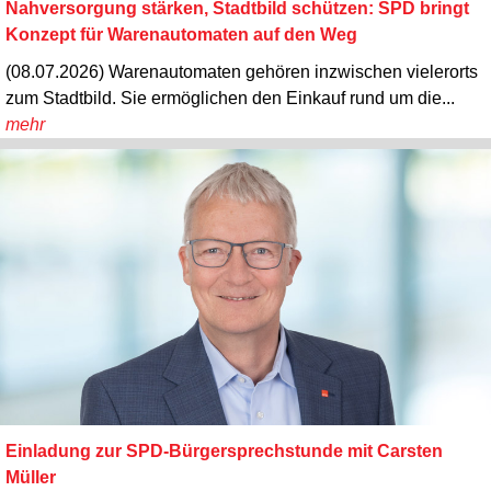
Nahversorgung stärken, Stadtbild schützen: SPD bringt
Konzept für Warenautomaten auf den Weg
(08.07.2026) Warenautomaten gehören inzwischen vielerorts
zum Stadtbild. Sie ermöglichen den Einkauf rund um die...
mehr
Einladung zur SPD-Bürgersprechstunde mit Carsten
Müller