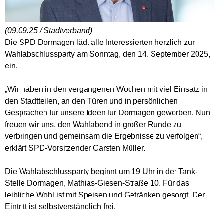
(09.09.25 / Stadtverband)
Die SPD Dormagen lädt alle Interessierten herzlich zur
Wahlabschlussparty am Sonntag, den 14. September 2025,
ein.
„Wir haben in den vergangenen Wochen mit viel Einsatz in
den Stadtteilen, an den Türen und in persönlichen
Gesprächen für unsere Ideen für Dormagen geworben. Nun
freuen wir uns, den Wahlabend in großer Runde zu
verbringen und gemeinsam die Ergebnisse zu verfolgen“,
erklärt SPD-Vorsitzender Carsten Müller.
Die Wahlabschlussparty beginnt um 19 Uhr in der Tank-
Stelle Dormagen, Mathias-Giesen-Straße 10. Für das
leibliche Wohl ist mit Speisen und Getränken gesorgt. Der
Eintritt ist selbstverständlich frei.