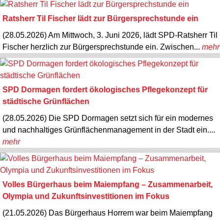
Ratsherr Til Fischer lädt zur Bürgersprechstunde ein
(28.05.2026) Am Mittwoch, 3. Juni 2026, lädt SPD-Ratsherr Til
Fischer herzlich zur Bürgersprechstunde ein. Zwischen...
mehr
SPD Dormagen fordert ökologisches Pflegekonzept für
städtische Grünflächen
(28.05.2026) Die SPD Dormagen setzt sich für ein modernes
und nachhaltiges Grünflächenmanagement in der Stadt ein....
mehr
Volles Bürgerhaus beim Maiempfang – Zusammenarbeit,
Olympia und Zukunftsinvestitionen im Fokus
(21.05.2026) Das Bürgerhaus Horrem war beim Maiempfang