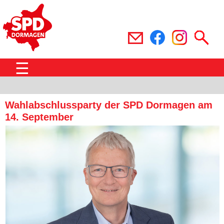
☰
Wahlabschlussparty der SPD Dormagen am
14. September