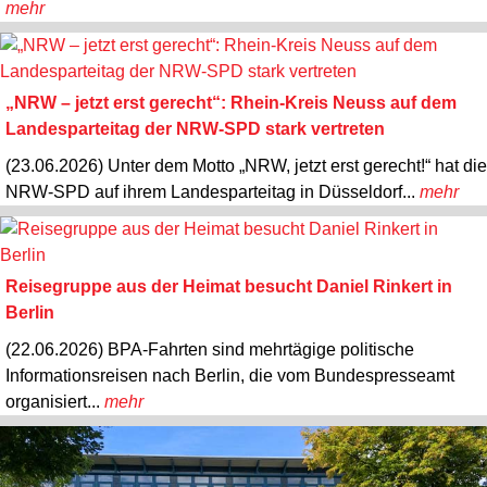
mehr
„NRW – jetzt erst gerecht“: Rhein-Kreis Neuss auf dem
Landesparteitag der NRW-SPD stark vertreten
(23.06.2026) Unter dem Motto „NRW, jetzt erst gerecht!“ hat die
NRW-SPD auf ihrem Landesparteitag in Düsseldorf...
mehr
Reisegruppe aus der Heimat besucht Daniel Rinkert in
Berlin
(22.06.2026) BPA-Fahrten sind mehrtägige politische
Informationsreisen nach Berlin, die vom Bundespresseamt
organisiert...
mehr