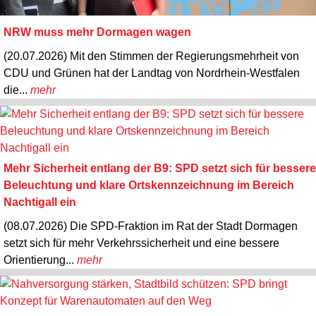
NRW muss mehr Dormagen wagen
(20.07.2026) Mit den Stimmen der Regierungsmehrheit von
CDU und Grünen hat der Landtag von Nordrhein-Westfalen
die...
mehr
Mehr Sicherheit entlang der B9: SPD setzt sich für bessere
Beleuchtung und klare Ortskennzeichnung im Bereich
Nachtigall ein
(08.07.2026) Die SPD-Fraktion im Rat der Stadt Dormagen
setzt sich für mehr Verkehrssicherheit und eine bessere
Orientierung...
mehr