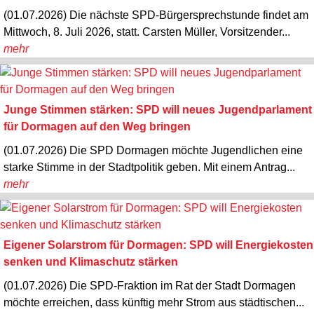
(01.07.2026) Die nächste SPD-Bürgersprechstunde findet am
Mittwoch, 8. Juli 2026, statt. Carsten Müller, Vorsitzender...
mehr
Junge Stimmen stärken: SPD will neues Jugendparlament
für Dormagen auf den Weg bringen
(01.07.2026) Die SPD Dormagen möchte Jugendlichen eine
starke Stimme in der Stadtpolitik geben. Mit einem Antrag...
mehr
Eigener Solarstrom für Dormagen: SPD will Energiekosten
senken und Klimaschutz stärken
(01.07.2026) Die SPD-Fraktion im Rat der Stadt Dormagen
möchte erreichen, dass künftig mehr Strom aus städtischen...