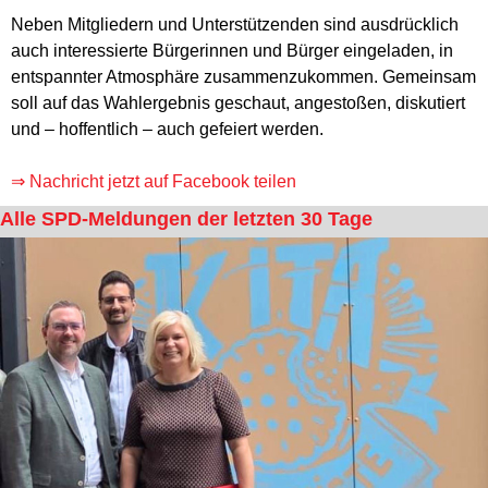
Neben Mitgliedern und Unterstützenden sind ausdrücklich
auch interessierte Bürgerinnen und Bürger eingeladen, in
entspannter Atmosphäre zusammenzukommen. Gemeinsam
soll auf das Wahlergebnis geschaut, angestoßen, diskutiert
und – hoffentlich – auch gefeiert werden.
⇒ Nachricht jetzt auf Facebook teilen
Alle SPD-Meldungen der letzten 30 Tage