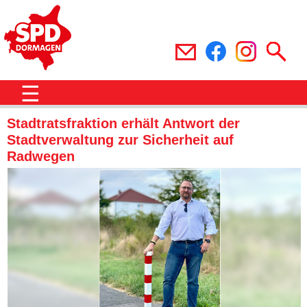
☰
Stadtratsfraktion erhält Antwort der
Stadtverwaltung zur Sicherheit auf
Radwegen