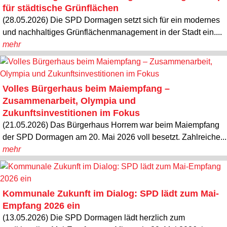
für städtische Grünflächen
(28.05.2026) Die SPD Dormagen setzt sich für ein modernes
und nachhaltiges Grünflächenmanagement in der Stadt ein....
mehr
Volles Bürgerhaus beim Maiempfang –
Zusammenarbeit, Olympia und
Zukunftsinvestitionen im Fokus
(21.05.2026) Das Bürgerhaus Horrem war beim Maiempfang
der SPD Dormagen am 20. Mai 2026 voll besetzt. Zahlreiche...
mehr
Kommunale Zukunft im Dialog: SPD lädt zum Mai-
Empfang 2026 ein
(13.05.2026) Die SPD Dormagen lädt herzlich zum