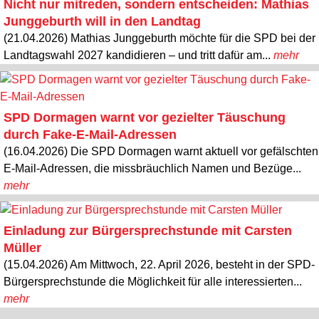
Nicht nur mitreden, sondern entscheiden: Mathias
Junggeburth will in den Landtag
(21.04.2026) Mathias Junggeburth möchte für die SPD bei der
Landtagswahl 2027 kandidieren – und tritt dafür am...
mehr
SPD Dormagen warnt vor gezielter Täuschung
durch Fake-E-Mail-Adressen
(16.04.2026) Die SPD Dormagen warnt aktuell vor gefälschten
E-Mail-Adressen, die missbräuchlich Namen und Bezüge...
mehr
Einladung zur Bürgersprechstunde mit Carsten
Müller
(15.04.2026) Am Mittwoch, 22. April 2026, besteht in der SPD-
Bürgersprechstunde die Möglichkeit für alle interessierten...
mehr