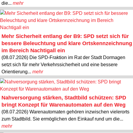
die...
mehr
Mehr Sicherheit entlang der B9: SPD setzt sich für
bessere Beleuchtung und klare Ortskennzeichnung
im Bereich Nachtigall ein
(08.07.2026) Die SPD-Fraktion im Rat der Stadt Dormagen
setzt sich für mehr Verkehrssicherheit und eine bessere
Orientierung...
mehr
Nahversorgung stärken, Stadtbild schützen: SPD
bringt Konzept für Warenautomaten auf den Weg
(08.07.2026) Warenautomaten gehören inzwischen vielerorts
zum Stadtbild. Sie ermöglichen den Einkauf rund um die...
mehr