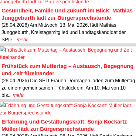
Gesundheit, Familie und Zukunft im Blick: Mathias
Junggeburth lädt zur Bürgersprechstunde
(28.04.2026) Am Mittwoch, 13. Mai 2026, lädt Mathias
Junggeburth, Kreistagsmitglied und Landtagskandidat der
SPD...
mehr
Frühstück zum Muttertag – Austausch, Begegnung
und Zeit füreinander
(28.04.2026) Die SPD-Frauen Dormagen laden zum Muttertag
zu einem gemeinsamen Frühstück ein. Am 10. Mai von 10
bis...
mehr
Erfahrung und Gestaltungskraft: Sonja Kockartz-
Müller lädt zur Bürgersprechstunde