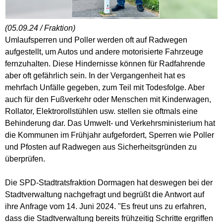
(05.09.24 / Fraktion)
Umlaufsperren und Poller werden oft auf Radwegen
aufgestellt, um Autos und andere motorisierte Fahrzeuge
fernzuhalten. Diese Hindernisse können für Radfahrende
aber oft gefährlich sein. In der Vergangenheit hat es
mehrfach Unfälle gegeben, zum Teil mit Todesfolge. Aber
auch für den Fußverkehr oder Menschen mit Kinderwagen,
Rollator, Elektrorollstühlen usw. stellen sie oftmals eine
Behinderung dar. Das Umwelt- und Verkehrsministerium hat
die Kommunen im Frühjahr aufgefordert, Sperren wie Poller
und Pfosten auf Radwegen aus Sicherheitsgründen zu
überprüfen.
Die SPD-Stadtratsfraktion Dormagen hat deswegen bei der
Stadtverwaltung nachgefragt und begrüßt die Antwort auf
ihre Anfrage vom 14. Juni 2024. "Es freut uns zu erfahren,
dass die Stadtverwaltung bereits frühzeitig Schritte ergriffen