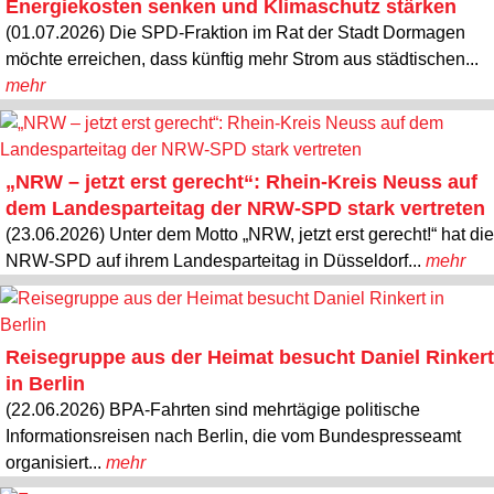
Energiekosten senken und Klimaschutz stärken
(01.07.2026) Die SPD-Fraktion im Rat der Stadt Dormagen
möchte erreichen, dass künftig mehr Strom aus städtischen...
mehr
„NRW – jetzt erst gerecht“: Rhein-Kreis Neuss auf
dem Landesparteitag der NRW-SPD stark vertreten
(23.06.2026) Unter dem Motto „NRW, jetzt erst gerecht!“ hat die
NRW-SPD auf ihrem Landesparteitag in Düsseldorf...
mehr
Reisegruppe aus der Heimat besucht Daniel Rinkert
in Berlin
(22.06.2026) BPA-Fahrten sind mehrtägige politische
Informationsreisen nach Berlin, die vom Bundespresseamt
organisiert...
mehr