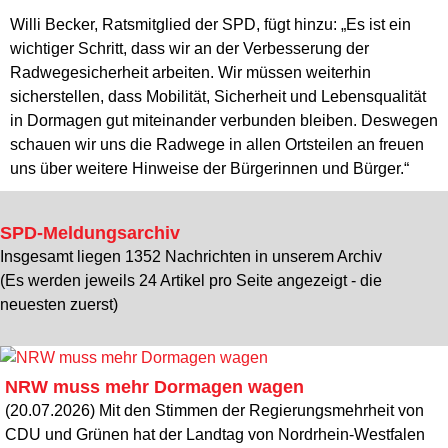
Willi Becker, Ratsmitglied der SPD, fügt hinzu: „Es ist ein
wichtiger Schritt, dass wir an der Verbesserung der
Radwegesicherheit arbeiten. Wir müssen weiterhin
sicherstellen, dass Mobilität, Sicherheit und Lebensqualität
in Dormagen gut miteinander verbunden bleiben. Deswegen
schauen wir uns die Radwege in allen Ortsteilen an freuen
uns über weitere Hinweise der Bürgerinnen und Bürger.“
SPD-Meldungsarchiv
Insgesamt liegen 1352 Nachrichten in unserem Archiv
(Es werden jeweils 24 Artikel pro Seite angezeigt - die
neuesten zuerst)
NRW muss mehr Dormagen wagen
(20.07.2026) Mit den Stimmen der Regierungsmehrheit von
CDU und Grünen hat der Landtag von Nordrhein-Westfalen