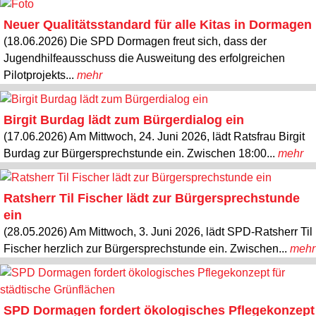
Neuer Qualitätsstandard für alle Kitas in Dormagen
(18.06.2026) Die SPD Dormagen freut sich, dass der
Jugendhilfeausschuss die Ausweitung des erfolgreichen
Pilotprojekts...
mehr
Birgit Burdag lädt zum Bürgerdialog ein
(17.06.2026) Am Mittwoch, 24. Juni 2026, lädt Ratsfrau Birgit
Burdag zur Bürgersprechstunde ein. Zwischen 18:00...
mehr
Ratsherr Til Fischer lädt zur Bürgersprechstunde
ein
(28.05.2026) Am Mittwoch, 3. Juni 2026, lädt SPD-Ratsherr Til
Fischer herzlich zur Bürgersprechstunde ein. Zwischen...
mehr
SPD Dormagen fordert ökologisches Pflegekonzept