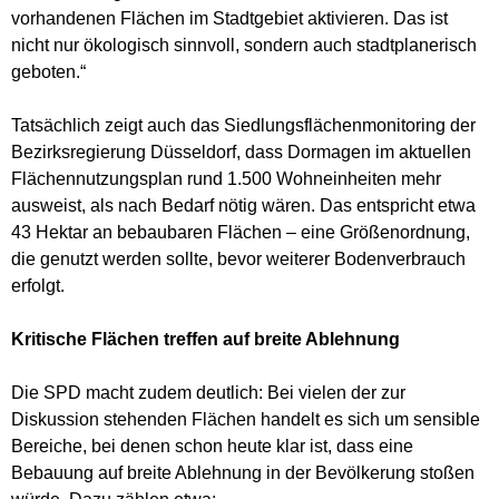
vorhandenen Flächen im Stadtgebiet aktivieren. Das ist
nicht nur ökologisch sinnvoll, sondern auch stadtplanerisch
geboten.“
Tatsächlich zeigt auch das Siedlungsflächenmonitoring der
Bezirksregierung Düsseldorf, dass Dormagen im aktuellen
Flächennutzungsplan rund 1.500 Wohneinheiten mehr
ausweist, als nach Bedarf nötig wären. Das entspricht etwa
43 Hektar an bebaubaren Flächen – eine Größenordnung,
die genutzt werden sollte, bevor weiterer Bodenverbrauch
erfolgt.
Kritische Flächen treffen auf breite Ablehnung
Die SPD macht zudem deutlich: Bei vielen der zur
Diskussion stehenden Flächen handelt es sich um sensible
Bereiche, bei denen schon heute klar ist, dass eine
Bebauung auf breite Ablehnung in der Bevölkerung stoßen