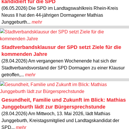
kandidiert für die SPD
(06.05.2026) Die SPD im Landtagswahlkreis Rhein-Kreis
Neuss II hat den 44-jährigen Dormagener Mathias
Junggeburth...
mehr
Stadtverbandsklausur der SPD setzt Ziele für die
kommenden Jahre
(28.04.2026) Am vergangenen Wochenende hat sich der
Stadtverbandsvorstand der SPD Dormagen zu einer Klausur
getroffen,...
mehr
Gesundheit, Familie und Zukunft im Blick: Mathias
Junggeburth lädt zur Bürgersprechstunde
(28.04.2026) Am Mittwoch, 13. Mai 2026, lädt Mathias
Junggeburth, Kreistagsmitglied und Landtagskandidat der
SPD...
mehr