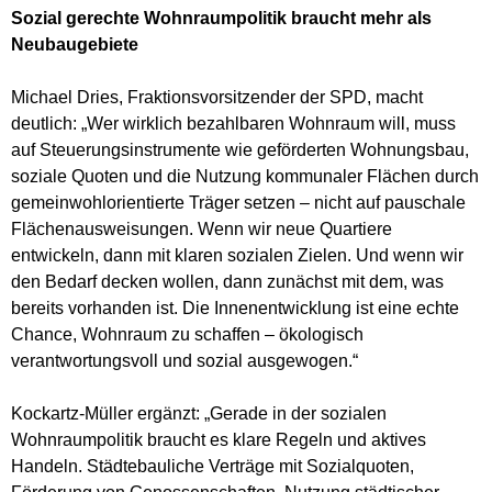
Sozial gerechte Wohnraumpolitik braucht mehr als
Neubaugebiete
Michael Dries, Fraktionsvorsitzender der SPD, macht
deutlich: „Wer wirklich bezahlbaren Wohnraum will, muss
auf Steuerungsinstrumente wie geförderten Wohnungsbau,
soziale Quoten und die Nutzung kommunaler Flächen durch
gemeinwohlorientierte Träger setzen – nicht auf pauschale
Flächenausweisungen. Wenn wir neue Quartiere
entwickeln, dann mit klaren sozialen Zielen. Und wenn wir
den Bedarf decken wollen, dann zunächst mit dem, was
bereits vorhanden ist. Die Innenentwicklung ist eine echte
Chance, Wohnraum zu schaffen – ökologisch
verantwortungsvoll und sozial ausgewogen.“
Kockartz-Müller ergänzt: „Gerade in der sozialen
Wohnraumpolitik braucht es klare Regeln und aktives
Handeln. Städtebauliche Verträge mit Sozialquoten,