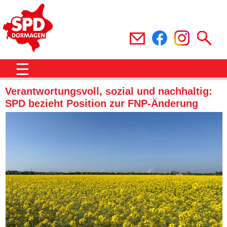
☰
Verantwortungsvoll, sozial und nachhaltig:
SPD bezieht Position zur FNP-Änderung