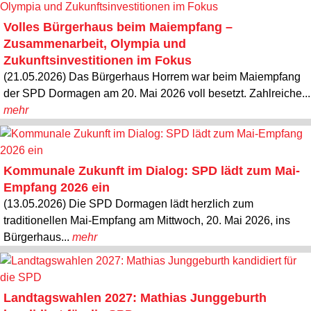
Volles Bürgerhaus beim Maiempfang –
Zusammenarbeit, Olympia und
Zukunftsinvestitionen im Fokus
(21.05.2026) Das Bürgerhaus Horrem war beim Maiempfang
der SPD Dormagen am 20. Mai 2026 voll besetzt. Zahlreiche...
mehr
Kommunale Zukunft im Dialog: SPD lädt zum Mai-
Empfang 2026 ein
(13.05.2026) Die SPD Dormagen lädt herzlich zum
traditionellen Mai-Empfang am Mittwoch, 20. Mai 2026, ins
Bürgerhaus...
mehr
Landtagswahlen 2027: Mathias Junggeburth