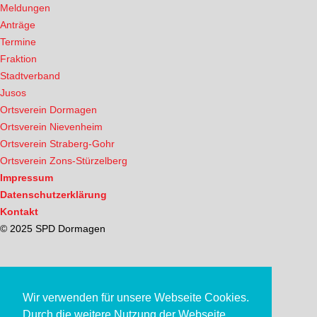
Meldungen
Anträge
Termine
Fraktion
Stadtverband
Jusos
Ortsverein Dormagen
Ortsverein Nievenheim
Ortsverein Straberg-Gohr
Ortsverein Zons-Stürzelberg
Impressum
Datenschutzerklärung
Kontakt
© 2025 SPD Dormagen
Wir verwenden für unsere Webseite Cookies.
Durch die weitere Nutzung der Webseite