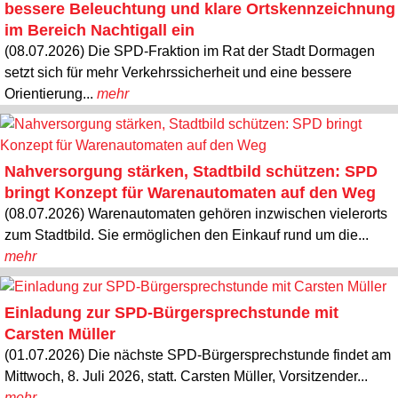
bessere Beleuchtung und klare Ortskennzeichnung
im Bereich Nachtigall ein
(08.07.2026) Die SPD-Fraktion im Rat der Stadt Dormagen
setzt sich für mehr Verkehrssicherheit und eine bessere
Orientierung...
mehr
Nahversorgung stärken, Stadtbild schützen: SPD
bringt Konzept für Warenautomaten auf den Weg
(08.07.2026) Warenautomaten gehören inzwischen vielerorts
zum Stadtbild. Sie ermöglichen den Einkauf rund um die...
mehr
Einladung zur SPD-Bürgersprechstunde mit
Carsten Müller
(01.07.2026) Die nächste SPD-Bürgersprechstunde findet am
Mittwoch, 8. Juli 2026, statt. Carsten Müller, Vorsitzender...
mehr