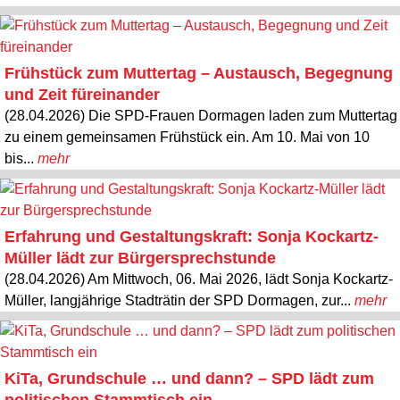
Frühstück zum Muttertag – Austausch, Begegnung
und Zeit füreinander
(28.04.2026) Die SPD-Frauen Dormagen laden zum Muttertag
zu einem gemeinsamen Frühstück ein. Am 10. Mai von 10
bis...
mehr
Erfahrung und Gestaltungskraft: Sonja Kockartz-
Müller lädt zur Bürgersprechstunde
(28.04.2026) Am Mittwoch, 06. Mai 2026, lädt Sonja Kockartz-
Müller, langjährige Stadträtin der SPD Dormagen, zur...
mehr
KiTa, Grundschule … und dann? – SPD lädt zum
politischen Stammtisch ein