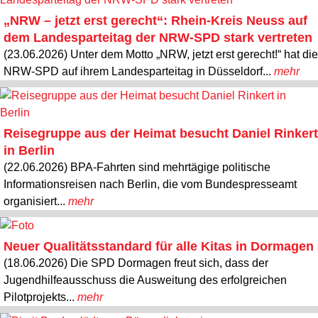
„NRW – jetzt erst gerecht“: Rhein-Kreis Neuss auf
dem Landesparteitag der NRW-SPD stark vertreten
(23.06.2026) Unter dem Motto „NRW, jetzt erst gerecht!“ hat die
NRW-SPD auf ihrem Landesparteitag in Düsseldorf...
mehr
Reisegruppe aus der Heimat besucht Daniel Rinkert
in Berlin
(22.06.2026) BPA-Fahrten sind mehrtägige politische
Informationsreisen nach Berlin, die vom Bundespresseamt
organisiert...
mehr
Neuer Qualitätsstandard für alle Kitas in Dormagen
(18.06.2026) Die SPD Dormagen freut sich, dass der
Jugendhilfeausschuss die Ausweitung des erfolgreichen
Pilotprojekts...
mehr