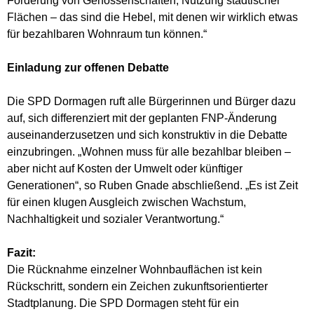
Förderung von Genossenschaften, Nutzung städtischer
Flächen – das sind die Hebel, mit denen wir wirklich etwas
für bezahlbaren Wohnraum tun können.“
Einladung zur offenen Debatte
Die SPD Dormagen ruft alle Bürgerinnen und Bürger dazu
auf, sich differenziert mit der geplanten FNP-Änderung
auseinanderzusetzen und sich konstruktiv in die Debatte
einzubringen. „Wohnen muss für alle bezahlbar bleiben –
aber nicht auf Kosten der Umwelt oder künftiger
Generationen“, so Ruben Gnade abschließend. „Es ist Zeit
für einen klugen Ausgleich zwischen Wachstum,
Nachhaltigkeit und sozialer Verantwortung.“
Fazit:
Die Rücknahme einzelner Wohnbauflächen ist kein
Rückschritt, sondern ein Zeichen zukunftsorientierter
Stadtplanung. Die SPD Dormagen steht für ein