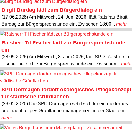
Birgit Burdag lädt zum Bürgerdialog ein
(17.06.2026) Am Mittwoch, 24. Juni 2026, lädt Ratsfrau Birgit
Burdag zur Bürgersprechstunde ein. Zwischen 18:00...
mehr
Ratsherr Til Fischer lädt zur Bürgersprechstunde
ein
(28.05.2026) Am Mittwoch, 3. Juni 2026, lädt SPD-Ratsherr Til
Fischer herzlich zur Bürgersprechstunde ein. Zwischen...
mehr
SPD Dormagen fordert ökologisches Pflegekonzept
für städtische Grünflächen
(28.05.2026) Die SPD Dormagen setzt sich für ein modernes
und nachhaltiges Grünflächenmanagement in der Stadt ein....
mehr