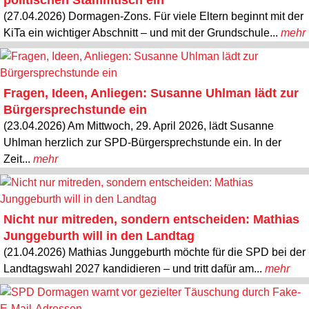
(27.04.2026) Dormagen-Zons. Für viele Eltern beginnt mit der
KiTa ein wichtiger Abschnitt – und mit der Grundschule...
mehr
Fragen, Ideen, Anliegen: Susanne Uhlman lädt zur
Bürgersprechstunde ein
(23.04.2026) Am Mittwoch, 29. April 2026, lädt Susanne
Uhlman herzlich zur SPD-Bürgersprechstunde ein. In der
Zeit...
mehr
Nicht nur mitreden, sondern entscheiden: Mathias
Junggeburth will in den Landtag
(21.04.2026) Mathias Junggeburth möchte für die SPD bei der
Landtagswahl 2027 kandidieren – und tritt dafür am...
mehr