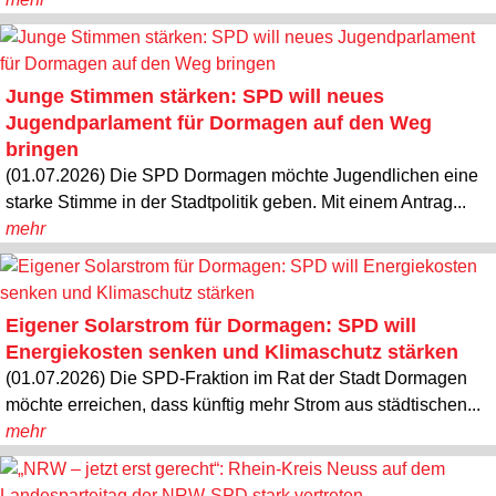
Junge Stimmen stärken: SPD will neues
Jugendparlament für Dormagen auf den Weg
bringen
(01.07.2026) Die SPD Dormagen möchte Jugendlichen eine
starke Stimme in der Stadtpolitik geben. Mit einem Antrag...
mehr
Eigener Solarstrom für Dormagen: SPD will
Energiekosten senken und Klimaschutz stärken
(01.07.2026) Die SPD-Fraktion im Rat der Stadt Dormagen
möchte erreichen, dass künftig mehr Strom aus städtischen...
mehr