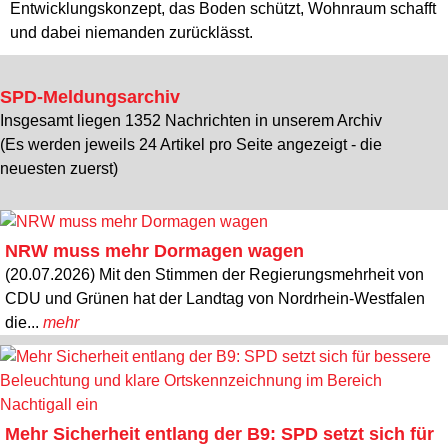
Entwicklungskonzept, das Boden schützt, Wohnraum schafft
und dabei niemanden zurücklässt.
SPD-Meldungsarchiv
Insgesamt liegen 1352 Nachrichten in unserem Archiv
(Es werden jeweils 24 Artikel pro Seite angezeigt - die
neuesten zuerst)
NRW muss mehr Dormagen wagen
(20.07.2026) Mit den Stimmen der Regierungsmehrheit von
CDU und Grünen hat der Landtag von Nordrhein-Westfalen
die...
mehr
Mehr Sicherheit entlang der B9: SPD setzt sich für