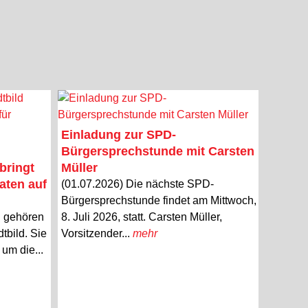
Einladung zur SPD-
Bürgersprechstunde mit Carsten
bringt
Müller
aten auf
(01.07.2026) Die nächste SPD-
Bürgersprechstunde findet am Mittwoch,
n gehören
8. Juli 2026, statt. Carsten Müller,
tbild. Sie
Vorsitzender...
mehr
um die...