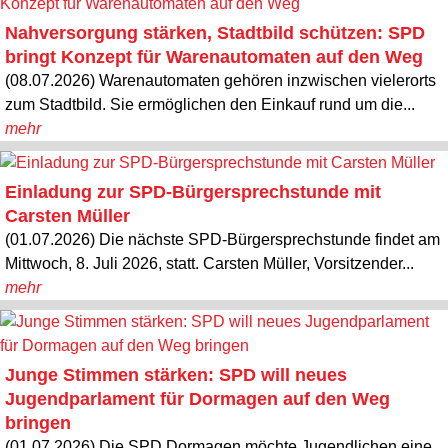
Nahversorgung stärken, Stadtbild schützen: SPD
bringt Konzept für Warenautomaten auf den Weg
(08.07.2026) Warenautomaten gehören inzwischen vielerorts
zum Stadtbild. Sie ermöglichen den Einkauf rund um die...
mehr
Einladung zur SPD-Bürgersprechstunde mit
Carsten Müller
(01.07.2026) Die nächste SPD-Bürgersprechstunde findet am
Mittwoch, 8. Juli 2026, statt. Carsten Müller, Vorsitzender...
mehr
Junge Stimmen stärken: SPD will neues
Jugendparlament für Dormagen auf den Weg
bringen
(01.07.2026) Die SPD Dormagen möchte Jugendlichen eine