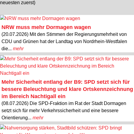
neuesten zuerst)
NRW muss mehr Dormagen wagen
(20.07.2026) Mit den Stimmen der Regierungsmehrheit von
CDU und Grünen hat der Landtag von Nordrhein-Westfalen
die...
mehr
Mehr Sicherheit entlang der B9: SPD setzt sich für
bessere Beleuchtung und klare Ortskennzeichnung
im Bereich Nachtigall ein
(08.07.2026) Die SPD-Fraktion im Rat der Stadt Dormagen
setzt sich für mehr Verkehrssicherheit und eine bessere
Orientierung...
mehr