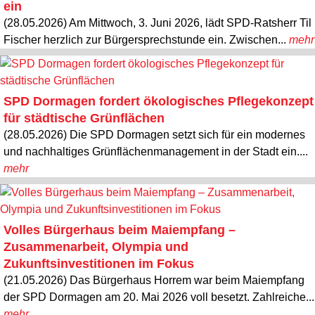
ein
(28.05.2026) Am Mittwoch, 3. Juni 2026, lädt SPD-Ratsherr Til
Fischer herzlich zur Bürgersprechstunde ein. Zwischen...
mehr
SPD Dormagen fordert ökologisches Pflegekonzept
für städtische Grünflächen
(28.05.2026) Die SPD Dormagen setzt sich für ein modernes
und nachhaltiges Grünflächenmanagement in der Stadt ein....
mehr
Volles Bürgerhaus beim Maiempfang –
Zusammenarbeit, Olympia und
Zukunftsinvestitionen im Fokus
(21.05.2026) Das Bürgerhaus Horrem war beim Maiempfang
der SPD Dormagen am 20. Mai 2026 voll besetzt. Zahlreiche...
mehr