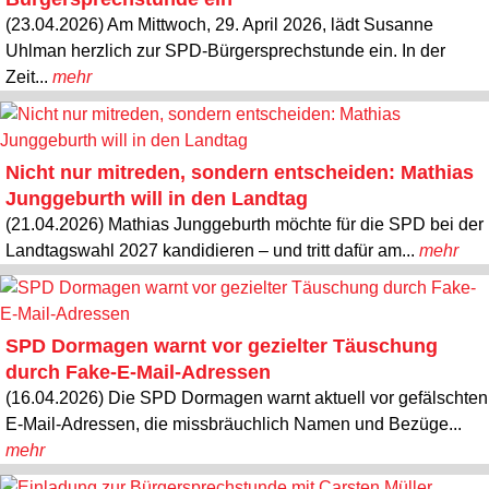
(23.04.2026) Am Mittwoch, 29. April 2026, lädt Susanne
Uhlman herzlich zur SPD-Bürgersprechstunde ein. In der
Zeit...
mehr
Nicht nur mitreden, sondern entscheiden: Mathias
Junggeburth will in den Landtag
(21.04.2026) Mathias Junggeburth möchte für die SPD bei der
Landtagswahl 2027 kandidieren – und tritt dafür am...
mehr
SPD Dormagen warnt vor gezielter Täuschung
durch Fake-E-Mail-Adressen
(16.04.2026) Die SPD Dormagen warnt aktuell vor gefälschten
E-Mail-Adressen, die missbräuchlich Namen und Bezüge...
mehr