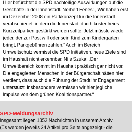
Hier befürchtet die SPD nachteilige Auswirkungen auf die
Geschäfte in der Innenstadt. Norbert Fenes: „ Wir haben erst
im Dezember 2008 ein Parkkonzept für die Innenstadt
verabschiedet, in dem die Innenstadt durch kostenfreies
Kurzzeitparken gestärkt werden sollte. Jetzt müsste wieder
jeder, der zur Post will oder sein Kind zum Kindergarten
bringt, Parkgebühren zahlen.“ Auch im Bereich
Umweltschutz vermisst die SPD Initiativen, neue Ziele sind
im Haushalt nicht erkennbar. Nils Szuka: „Der
Umweltbereich kommt im Haushalt praktisch gar nicht vor.
Die engagierten Menschen in der Bürgerschaft hätten hier
verdient, dass auch die Führung der Stadt ihr Engagement
unterstützt. Insbesondere vermissen wir hier jegliche
Impulse von dem grünen Koalitionspartner.“
SPD-Meldungsarchiv
Insgesamt liegen 1352 Nachrichten in unserem Archiv
(Es werden jeweils 24 Artikel pro Seite angezeigt - die