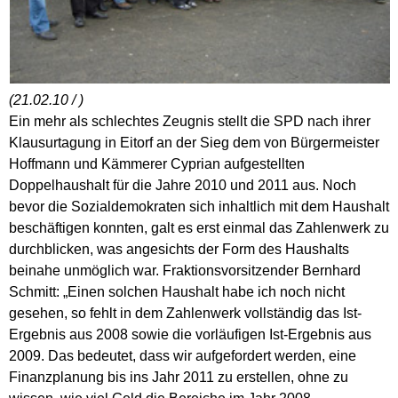
(21.02.10 / )
Ein mehr als schlechtes Zeugnis stellt die SPD nach ihrer
Klausurtagung in Eitorf an der Sieg dem von Bürgermeister
Hoffmann und Kämmerer Cyprian aufgestellten
Doppelhaushalt für die Jahre 2010 und 2011 aus. Noch
bevor die Sozialdemokraten sich inhaltlich mit dem Haushalt
beschäftigen konnten, galt es erst einmal das Zahlenwerk zu
durchblicken, was angesichts der Form des Haushalts
beinahe unmöglich war. Fraktionsvorsitzender Bernhard
Schmitt: „Einen solchen Haushalt habe ich noch nicht
gesehen, so fehlt in dem Zahlenwerk vollständig das Ist-
Ergebnis aus 2008 sowie die vorläufigen Ist-Ergebnis aus
2009. Das bedeutet, dass wir aufgefordert werden, eine
Finanzplanung bis ins Jahr 2011 zu erstellen, ohne zu