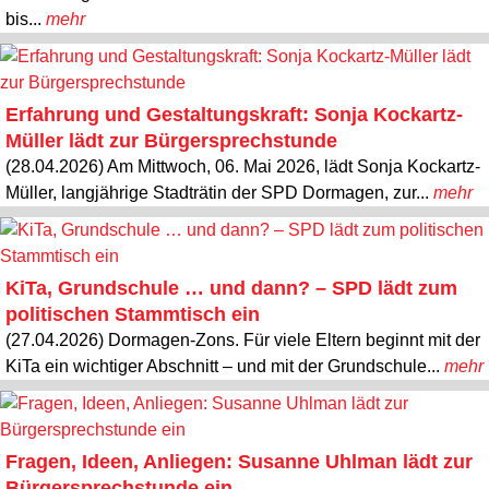
bis...
mehr
Erfahrung und Gestaltungskraft: Sonja Kockartz-
Müller lädt zur Bürgersprechstunde
(28.04.2026) Am Mittwoch, 06. Mai 2026, lädt Sonja Kockartz-
Müller, langjährige Stadträtin der SPD Dormagen, zur...
mehr
KiTa, Grundschule … und dann? – SPD lädt zum
politischen Stammtisch ein
(27.04.2026) Dormagen-Zons. Für viele Eltern beginnt mit der
KiTa ein wichtiger Abschnitt – und mit der Grundschule...
mehr
Fragen, Ideen, Anliegen: Susanne Uhlman lädt zur
Bürgersprechstunde ein