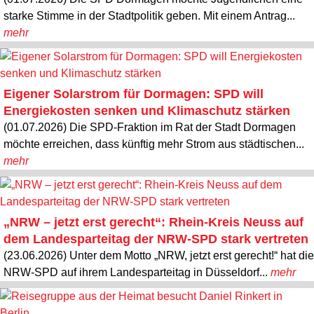
starke Stimme in der Stadtpolitik geben. Mit einem Antrag...
mehr
Eigener Solarstrom für Dormagen: SPD will
Energiekosten senken und Klimaschutz stärken
(01.07.2026) Die SPD-Fraktion im Rat der Stadt Dormagen
möchte erreichen, dass künftig mehr Strom aus städtischen...
mehr
„NRW – jetzt erst gerecht“: Rhein-Kreis Neuss auf
dem Landesparteitag der NRW-SPD stark vertreten
(23.06.2026) Unter dem Motto „NRW, jetzt erst gerecht!“ hat die
NRW-SPD auf ihrem Landesparteitag in Düsseldorf...
mehr