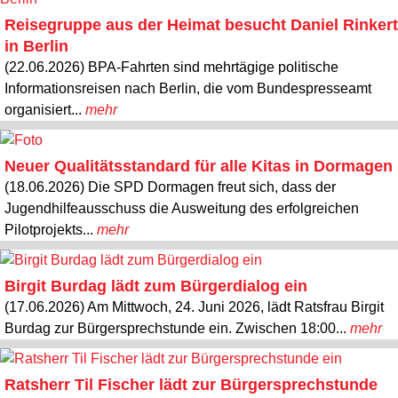
Reisegruppe aus der Heimat besucht Daniel Rinkert
in Berlin
(22.06.2026) BPA-Fahrten sind mehrtägige politische
Informationsreisen nach Berlin, die vom Bundespresseamt
organisiert...
mehr
Neuer Qualitätsstandard für alle Kitas in Dormagen
(18.06.2026) Die SPD Dormagen freut sich, dass der
Jugendhilfeausschuss die Ausweitung des erfolgreichen
Pilotprojekts...
mehr
Birgit Burdag lädt zum Bürgerdialog ein
(17.06.2026) Am Mittwoch, 24. Juni 2026, lädt Ratsfrau Birgit
Burdag zur Bürgersprechstunde ein. Zwischen 18:00...
mehr
Ratsherr Til Fischer lädt zur Bürgersprechstunde