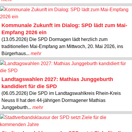
Kommunale Zukunft im Dialog: SPD lädt zum Mai-
Empfang 2026 ein
(13.05.2026) Die SPD Dormagen lädt herzlich zum
traditionellen Mai-Empfang am Mittwoch, 20. Mai 2026, ins
Bürgerhaus...
mehr
Landtagswahlen 2027: Mathias Junggeburth
kandidiert für die SPD
(06.05.2026) Die SPD im Landtagswahlkreis Rhein-Kreis
Neuss II hat den 44-jährigen Dormagener Mathias
Junggeburth...
mehr