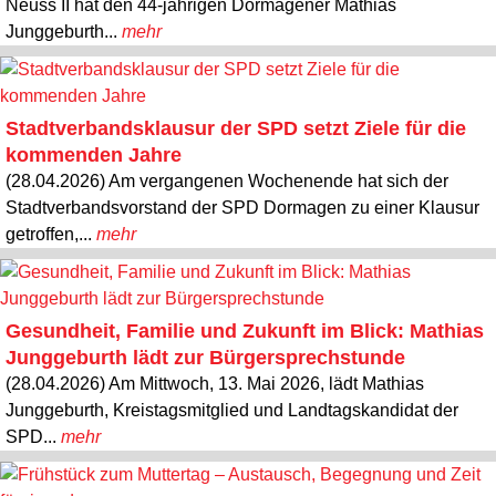
Neuss II hat den 44-jährigen Dormagener Mathias
Junggeburth...
mehr
Stadtverbandsklausur der SPD setzt Ziele für die
kommenden Jahre
(28.04.2026) Am vergangenen Wochenende hat sich der
Stadtverbandsvorstand der SPD Dormagen zu einer Klausur
getroffen,...
mehr
Gesundheit, Familie und Zukunft im Blick: Mathias
Junggeburth lädt zur Bürgersprechstunde
(28.04.2026) Am Mittwoch, 13. Mai 2026, lädt Mathias
Junggeburth, Kreistagsmitglied und Landtagskandidat der
SPD...
mehr