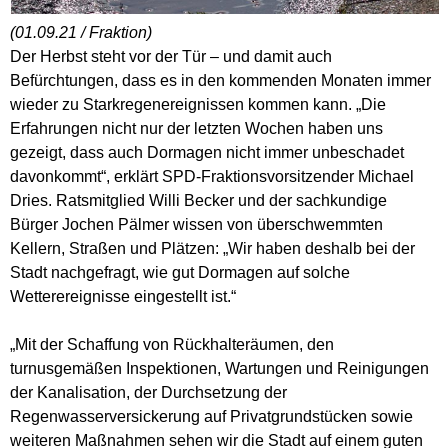
(01.09.21 / Fraktion)
Der Herbst steht vor der Tür – und damit auch
Befürchtungen, dass es in den kommenden Monaten immer
wieder zu Starkregenereignissen kommen kann. „Die
Erfahrungen nicht nur der letzten Wochen haben uns
gezeigt, dass auch Dormagen nicht immer unbeschadet
davonkommt“, erklärt SPD-Fraktionsvorsitzender Michael
Dries. Ratsmitglied Willi Becker und der sachkundige
Bürger Jochen Pälmer wissen von überschwemmten
Kellern, Straßen und Plätzen: „Wir haben deshalb bei der
Stadt nachgefragt, wie gut Dormagen auf solche
Wetterereignisse eingestellt ist.“
„Mit der Schaffung von Rückhalteräumen, den
turnusgemäßen Inspektionen, Wartungen und Reinigungen
der Kanalisation, der Durchsetzung der
Regenwasserversickerung auf Privatgrundstücken sowie
weiteren Maßnahmen sehen wir die Stadt auf einem guten