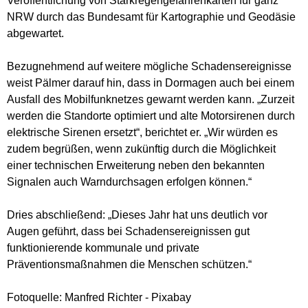
Veröffentlichung von Starkregengefahrenkarten für ganz
NRW durch das Bundesamt für Kartographie und Geodäsie
abgewartet.
Bezugnehmend auf weitere mögliche Schadensereignisse
weist Pälmer darauf hin, dass in Dormagen auch bei einem
Ausfall des Mobilfunknetzes gewarnt werden kann. „Zurzeit
werden die Standorte optimiert und alte Motorsirenen durch
elektrische Sirenen ersetzt“, berichtet er. „Wir würden es
zudem begrüßen, wenn zukünftig durch die Möglichkeit
einer technischen Erweiterung neben den bekannten
Signalen auch Warndurchsagen erfolgen können.“
Dries abschließend: „Dieses Jahr hat uns deutlich vor
Augen geführt, dass bei Schadensereignissen gut
funktionierende kommunale und private
Präventionsmaßnahmen die Menschen schützen.“
Fotoquelle: Manfred Richter - Pixabay