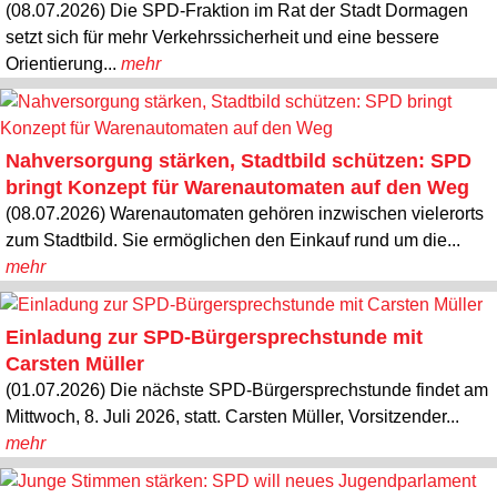
(08.07.2026) Die SPD-Fraktion im Rat der Stadt Dormagen
setzt sich für mehr Verkehrssicherheit und eine bessere
Orientierung...
mehr
Nahversorgung stärken, Stadtbild schützen: SPD
bringt Konzept für Warenautomaten auf den Weg
(08.07.2026) Warenautomaten gehören inzwischen vielerorts
zum Stadtbild. Sie ermöglichen den Einkauf rund um die...
mehr
Einladung zur SPD-Bürgersprechstunde mit
Carsten Müller
(01.07.2026) Die nächste SPD-Bürgersprechstunde findet am
Mittwoch, 8. Juli 2026, statt. Carsten Müller, Vorsitzender...
mehr