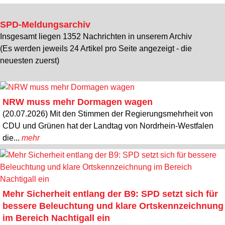
SPD-Meldungsarchiv
Insgesamt liegen 1352 Nachrichten in unserem Archiv
(Es werden jeweils 24 Artikel pro Seite angezeigt - die
neuesten zuerst)
NRW muss mehr Dormagen wagen
(20.07.2026) Mit den Stimmen der Regierungsmehrheit von
CDU und Grünen hat der Landtag von Nordrhein-Westfalen
die...
mehr
Mehr Sicherheit entlang der B9: SPD setzt sich für
bessere Beleuchtung und klare Ortskennzeichnung
im Bereich Nachtigall ein