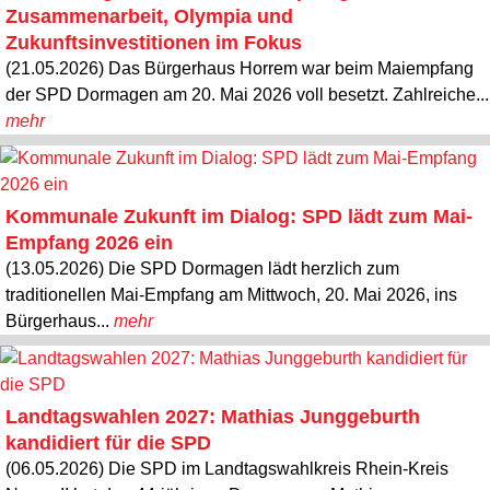
Zusammenarbeit, Olympia und
Zukunftsinvestitionen im Fokus
(21.05.2026) Das Bürgerhaus Horrem war beim Maiempfang
der SPD Dormagen am 20. Mai 2026 voll besetzt. Zahlreiche...
mehr
Kommunale Zukunft im Dialog: SPD lädt zum Mai-
Empfang 2026 ein
(13.05.2026) Die SPD Dormagen lädt herzlich zum
traditionellen Mai-Empfang am Mittwoch, 20. Mai 2026, ins
Bürgerhaus...
mehr
Landtagswahlen 2027: Mathias Junggeburth
kandidiert für die SPD
(06.05.2026) Die SPD im Landtagswahlkreis Rhein-Kreis