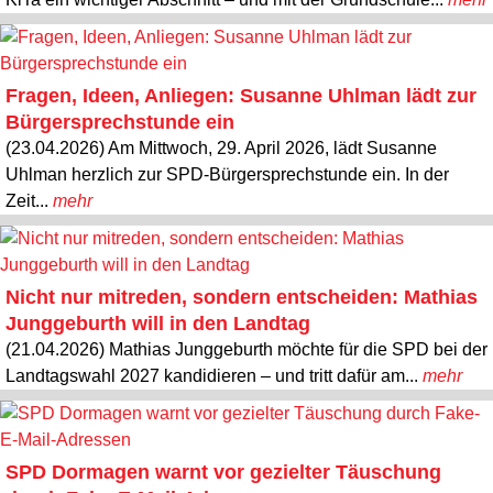
Fragen, Ideen, Anliegen: Susanne Uhlman lädt zur
Bürgersprechstunde ein
(23.04.2026) Am Mittwoch, 29. April 2026, lädt Susanne
Uhlman herzlich zur SPD-Bürgersprechstunde ein. In der
Zeit...
mehr
Nicht nur mitreden, sondern entscheiden: Mathias
Junggeburth will in den Landtag
(21.04.2026) Mathias Junggeburth möchte für die SPD bei der
Landtagswahl 2027 kandidieren – und tritt dafür am...
mehr
SPD Dormagen warnt vor gezielter Täuschung