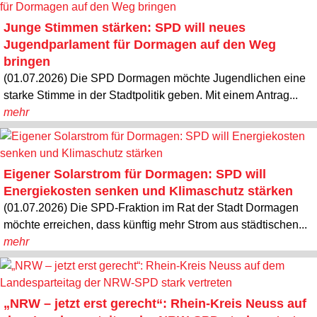
Junge Stimmen stärken: SPD will neues
Jugendparlament für Dormagen auf den Weg
bringen
(01.07.2026) Die SPD Dormagen möchte Jugendlichen eine
starke Stimme in der Stadtpolitik geben. Mit einem Antrag...
mehr
Eigener Solarstrom für Dormagen: SPD will
Energiekosten senken und Klimaschutz stärken
(01.07.2026) Die SPD-Fraktion im Rat der Stadt Dormagen
möchte erreichen, dass künftig mehr Strom aus städtischen...
mehr
„NRW – jetzt erst gerecht“: Rhein-Kreis Neuss auf