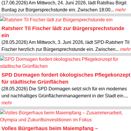
(17.06.2026) Am Mittwoch, 24. Juni 2026, lädt Ratsfrau Birgit
Burdag zur Bürgersprechstunde ein. Zwischen 18:00...
mehr
Ratsherr Til Fischer lädt zur Bürgersprechstunde
ein
(28.05.2026) Am Mittwoch, 3. Juni 2026, lädt SPD-Ratsherr Til
Fischer herzlich zur Bürgersprechstunde ein. Zwischen...
mehr
SPD Dormagen fordert ökologisches Pflegekonzept
für städtische Grünflächen
(28.05.2026) Die SPD Dormagen setzt sich für ein modernes
und nachhaltiges Grünflächenmanagement in der Stadt ein....
mehr
Volles Bürgerhaus beim Maiempfang –