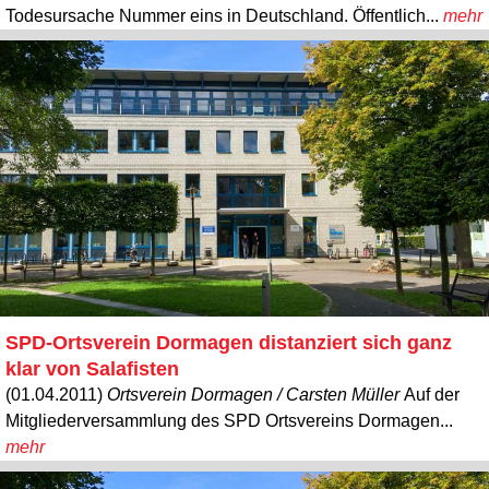
Todesursache Nummer eins in Deutschland. Öffentlich...
mehr
SPD-Ortsverein Dormagen distanziert sich ganz
klar von Salafisten
(01.04.2011)
Ortsverein Dormagen / Carsten Müller
Auf der
Mitgliederversammlung des SPD Ortsvereins Dormagen...
mehr