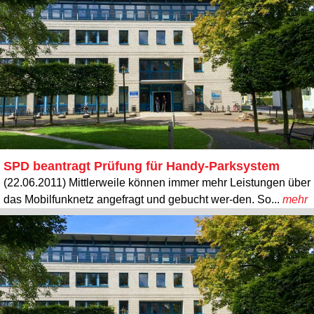
SPD beantragt Prüfung für Handy-Parksystem
(22.06.2011) Mittlerweile können immer mehr Leistungen über
das Mobilfunknetz angefragt und gebucht wer-den. So...
mehr