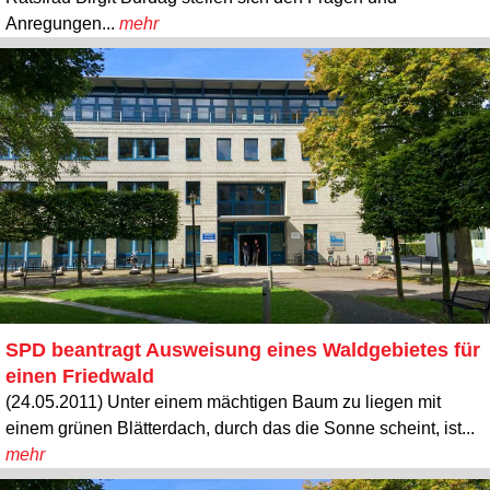
Anregungen...
mehr
SPD beantragt Ausweisung eines Waldgebietes für
einen Friedwald
(24.05.2011) Unter einem mächtigen Baum zu liegen mit
einem grünen Blätterdach, durch das die Sonne scheint, ist...
mehr