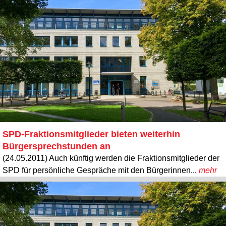
SPD-Fraktionsmitglieder bieten weiterhin
Bürgersprechstunden an
(24.05.2011) Auch künftig werden die Fraktionsmitglieder der
SPD für persönliche Gespräche mit den Bürgerinnen...
mehr