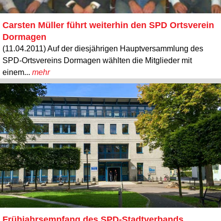
Carsten Müller führt weiterhin den SPD Ortsverein
Dormagen
(11.04.2011) Auf der diesjährigen Hauptversammlung des
SPD-Ortsvereins Dormagen wählten die Mitglieder mit
einem...
mehr
Frühjahrsempfang des SPD-Stadtverbands