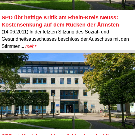
SPD übt heftige Kritik am Rhein-Kreis Neuss:
Kostensenkung auf dem Rücken der Ärmsten
(14.06.2011) In der letzten Sitzung des Sozial- und
Gesundheitsausschusses beschloss der Ausschuss mit den
Stimmen...
mehr