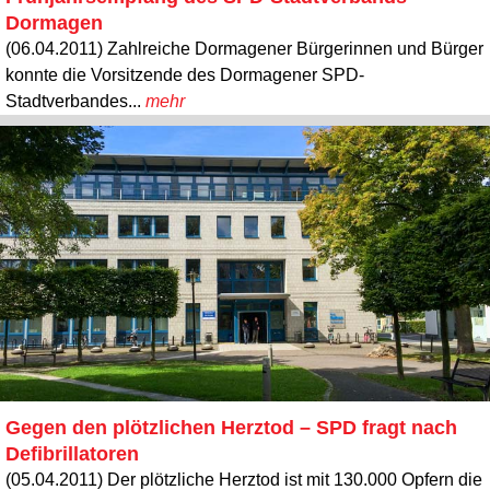
Dormagen
(06.04.2011) Zahlreiche Dormagener Bürgerinnen und Bürger
konnte die Vorsitzende des Dormagener SPD-
Stadtverbandes...
mehr
Gegen den plötzlichen Herztod – SPD fragt nach
Defibrillatoren
(05.04.2011) Der plötzliche Herztod ist mit 130.000 Opfern die