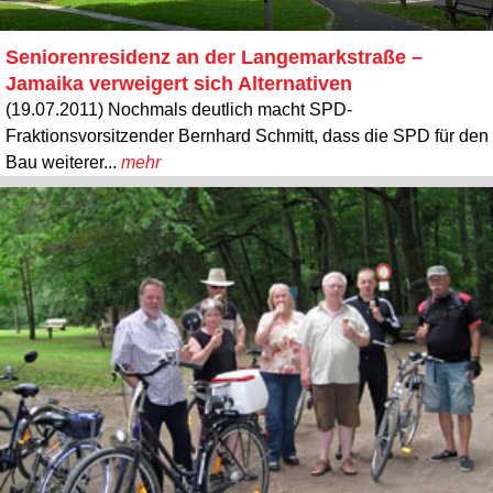
Seniorenresidenz an der Langemarkstraße –
Jamaika verweigert sich Alternativen
(19.07.2011) Nochmals deutlich macht SPD-
Fraktionsvorsitzender Bernhard Schmitt, dass die SPD für den
Bau weiterer...
mehr