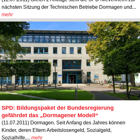
nächsten Sitzung der Technischen Betriebe Dormagen und...
mehr
SPD: Bildungspaket der Bundesregierung
gefährdet das „Dormagener Modell“
(11.07.2011) Dormagen. Seit Anfang des Jahres können
Kinder, deren Eltern Arbeitslosengeld, Sozialgeld,
Sozialhilfe,...
mehr