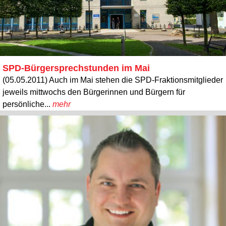
SPD-Bürgersprechstunden im Mai
(05.05.2011) Auch im Mai stehen die SPD-Fraktionsmitglieder
jeweils mittwochs den Bürgerinnen und Bürgern für
persönliche...
mehr