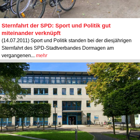
Sternfahrt der SPD: Sport und Politik gut
miteinander verknüpft
(14.07.2011) Sport und Politik standen bei der diesjährigen
Sternfahrt des SPD-Stadtverbandes Dormagen am
vergangenen...
mehr