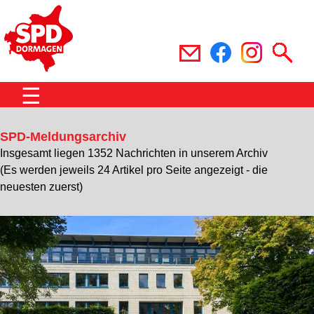
☰
SPD-Meldungsarchiv
Insgesamt liegen 1352 Nachrichten in unserem Archiv
(Es werden jeweils 24 Artikel pro Seite angezeigt - die
neuesten zuerst)