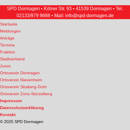
SPD Dormagen • Kölner Str. 93 • 41539 Dormagen • Tel.
02133/979 9688
• Mail:
info@spd-dormagen.de
Startseite
Meldungen
Anträge
Termine
Fraktion
Stadtverband
Jusos
Ortsverein Dormagen
Ortsverein Nievenheim
Ortsverein Straberg-Gohr
Ortsverein Zons-Stürzelberg
Impressum
Datenschutzerklärung
Kontakt
© 2025 SPD Dormagen