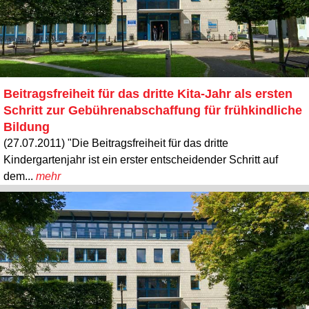
Beitragsfreiheit für das dritte Kita-Jahr als ersten
Schritt zur Gebührenabschaffung für frühkindliche
Bildung
(27.07.2011) "Die Beitragsfreiheit für das dritte
Kindergartenjahr ist ein erster entscheidender Schritt auf
dem...
mehr