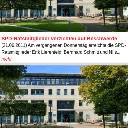
SPD-Ratsmitglieder verzichten auf Beschwerde
(21.06.2011) Am vergangenen Donnerstag erreichte die SPD-
Ratsmitglieder Erik Lierenfeld, Bernhard Schmitt und Nils...
mehr